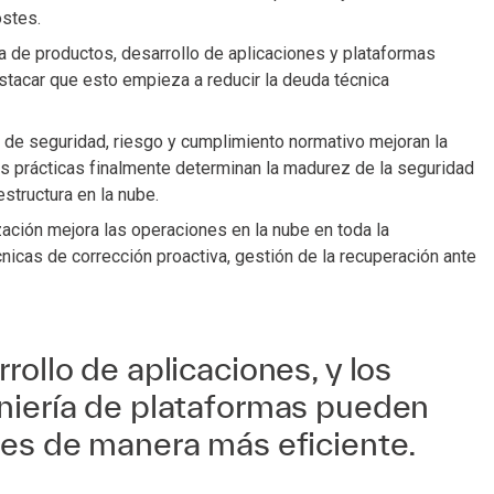
ostes.
 de productos, desarrollo de aplicaciones y plataformas
tacar que esto empieza a reducir la deuda técnica
de seguridad, riesgo y cumplimiento normativo mejoran la
as prácticas finalmente determinan la madurez de la seguridad
estructura en la nube.
ción mejora las operaciones en la nube en toda la
cnicas de corrección proactiva, gestión de la recuperación ante
rollo de aplicaciones, y los
niería de plataformas pueden
nes de manera más eficiente.