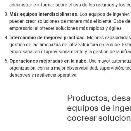
administrar e informar sobre el uso de los recursos y los c
Más equipos interdisciplinares.
Los equipos de ingeniería
pueden crear soluciones de manera más eficiente. Cabe des
empresarial al ofrecer soluciones más rápidas y ágiles.
Intercambio de mejores prácticas.
Mejores capacidades 
gestión de las amenazas de infraestructura en la nube. Est
empresarial en el aprovisionamiento y la gestión de la infra
Operaciones mejoradas en la nube.
Una mayor automatiza
organización, con una mejor observabilidad, supervisión, té
desastres y resiliencia operativa.
Productos, desar
equipos de inge
cocrear solucio