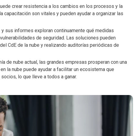
puede crear resistencia a los cambios en los procesos y la
la capacitación son vitales y pueden ayudar a organizar las
 y sus informes exploran continuamente qué medidas
 vulnerabilidades de seguridad. Las soluciones pueden
del CdE de la nube y realizando auditorías periódicas de
ía de nube actual, las grandes empresas prosperan con una
en la nube puede ayudar a facilitar un ecosistema que
ocios, lo que lleve a todos a ganar.