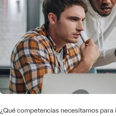
¿Qué competencias necesitamos para i