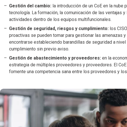
Gestión del cambio:
la introducción de un CoE en la nube 
tecnología. La formación, la comunicación de las ventajas y 
actividades dentro de los equipos multifuncionales.
Gestión de seguridad, riesgos y cumplimiento:
los CISO
proactivas se pueden tomar para gestionar las amenazas y
encontrarse estableciendo barandillas de seguridad a nivel 
cumplimiento sin previo aviso.
Gestión de abastecimiento y proveedores:
en la econom
estrategia de múltiples proveedores y proveedores. El CoE 
fomente una competencia sana entre los proveedores y los s