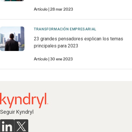
Artículo
28 mar 2023
TRANSFORMACIÓN EMPRESARIAL
23 grandes pensadores explican los temas
principales para 2023
Artículo
30 ene 2023
Seguir Kyndryl