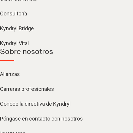
Consultoría
Kyndryl Bridge
Kyndryl Vital
Sobre nosotros
Alianzas
Carreras profesionales
Conoce la directiva de Kyndryl
Póngase en contacto con nosotros