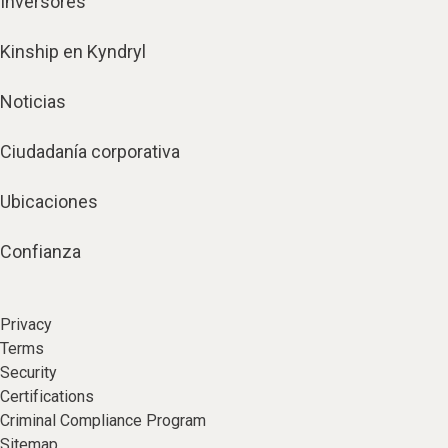
Inversores
Kinship en Kyndryl
Noticias
Ciudadanía corporativa
Ubicaciones
Confianza
Privacy
Terms
Security
Certifications
Criminal Compliance Program
Sitemap