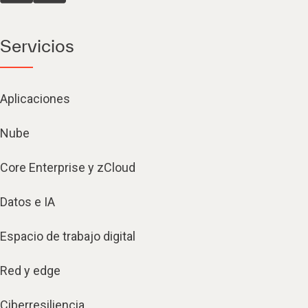
Servicios
Aplicaciones
Nube
Core Enterprise y zCloud
Datos e IA
Espacio de trabajo digital
Red y edge
Ciberresiliencia