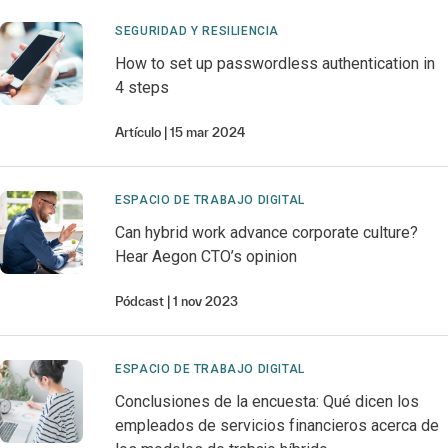
SEGURIDAD Y RESILIENCIA
How to set up passwordless authentication in
4 steps
Artículo
15 mar 2024
ESPACIO DE TRABAJO DIGITAL
Can hybrid work advance corporate culture?
Hear Aegon CTO’s opinion
Pódcast
1 nov 2023
ESPACIO DE TRABAJO DIGITAL
Conclusiones de la encuesta: Qué dicen los
empleados de servicios financieros acerca de