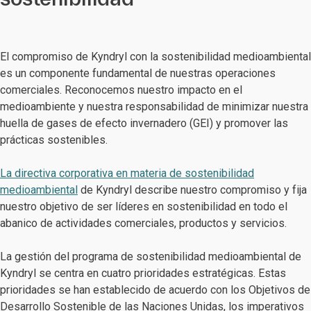
El compromiso de Kyndryl con la sostenibilidad medioambiental
es un componente fundamental de nuestras operaciones
comerciales. Reconocemos nuestro impacto en el
medioambiente y nuestra responsabilidad de minimizar nuestra
huella de gases de efecto invernadero (GEI) y promover las
prácticas sostenibles.
La directiva corporativa en materia de sostenibilidad
medioambiental
de Kyndryl describe nuestro compromiso y fija
nuestro objetivo de ser líderes en sostenibilidad en todo el
abanico de actividades comerciales, productos y servicios.
La gestión del programa de sostenibilidad medioambiental de
Kyndryl se centra en cuatro prioridades estratégicas. Estas
prioridades se han establecido de acuerdo con los Objetivos de
Desarrollo Sostenible de las Naciones Unidas, los imperativos