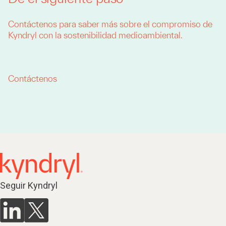
Contáctenos para saber más sobre el compromiso de
Kyndryl con la sostenibilidad medioambiental.
Contáctenos
Seguir Kyndryl