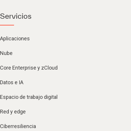
Servicios
Aplicaciones
Nube
Core Enterprise y zCloud
Datos e IA
Espacio de trabajo digital
Red y edge
Ciberresiliencia