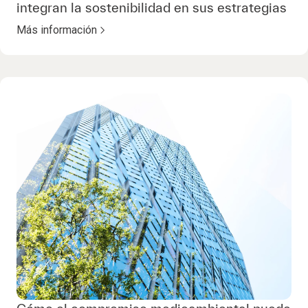
integran la sostenibilidad en sus estrategias
Más información