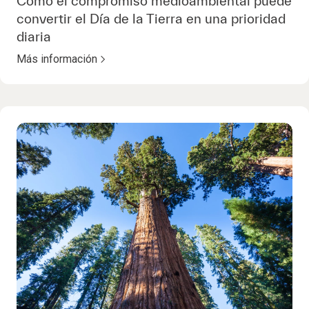
Cómo el compromiso medioambiental puede
convertir el Día de la Tierra en una prioridad
diaria
Más información