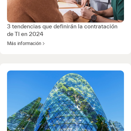
3 tendencias que definirán la contratación
de TI en 2024
Más información