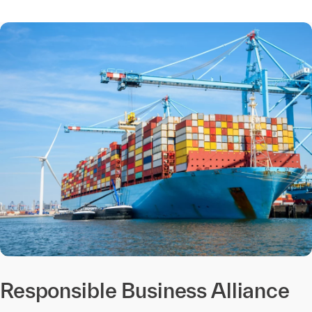
Responsible Business Alliance