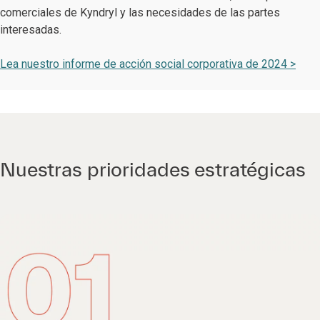
comerciales de Kyndryl y las necesidades de las partes
interesadas.
Lea nuestro informe de acción social corporativa de 2024 >
Nuestras prioridades estratégicas