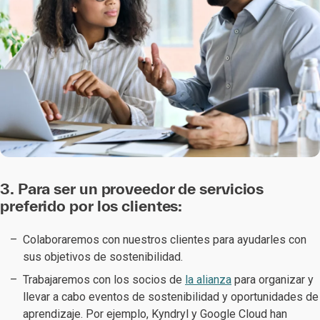
3. Para ser un proveedor de servicios
preferido por los clientes:
Colaboraremos con nuestros clientes para ayudarles con
sus objetivos de sostenibilidad.
Trabajaremos con los socios de
la alianza
para organizar y
llevar a cabo eventos de sostenibilidad y oportunidades de
aprendizaje. Por ejemplo, Kyndryl y Google Cloud han