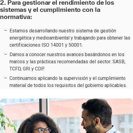
2. Para gestionar el rendimiento de los
sistemas y el cumplimiento con la
normativa:
Estamos desarrollando nuestro sistema de gestión
energética y medioambiental y trabajando para obtener las
certificaciones ISO 14001 y 50001.
Damos a conocer nuestros avances basándonos en los
marcos y las prácticas recomendadas del sector: SASB,
TCFD, GRI y CDP.
Continuamos aplicando la supervisión y el cumplimiento
material de todos los requisitos del gobierno aplicables.