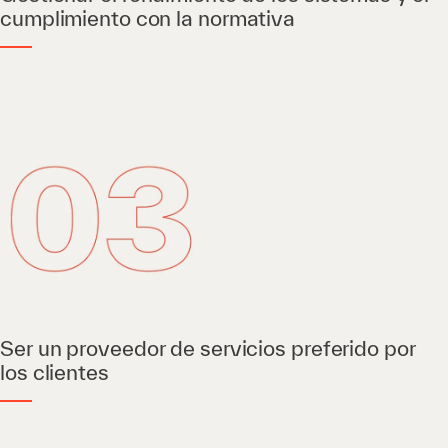
cumplimiento con la normativa
Ser un proveedor de servicios preferido por
los clientes