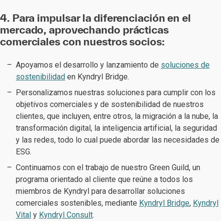
4. Para impulsar la diferenciación en el
mercado, aprovechando prácticas
comerciales con nuestros socios:
Apoyamos el desarrollo y lanzamiento de
soluciones de
sostenibilidad
en Kyndryl Bridge.
Personalizamos nuestras soluciones para cumplir con los
objetivos comerciales y de sostenibilidad de nuestros
clientes, que incluyen, entre otros, la migración a la nube, la
transformación digital, la inteligencia artificial, la seguridad
y las redes, todo lo cual puede abordar las necesidades de
ESG.
Continuamos con el trabajo de nuestro Green Guild, un
programa orientado al cliente que reúne a todos los
miembros de Kyndryl para desarrollar soluciones
comerciales sostenibles, mediante
Kyndryl Bridge
,
Kyndryl
Vital
y
Kyndryl Consult
.