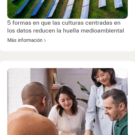
5 formas en que las culturas centradas en
los datos reducen la huella medioambiental
Más información