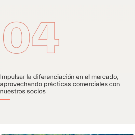
Impulsar la diferenciación en el mercado,
aprovechando prácticas comerciales con
nuestros socios