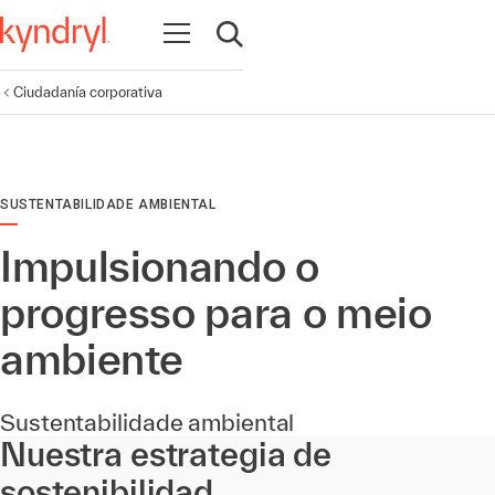
Abrir navegación
Abrir búsqueda
Ciudadanía corporativa
SUSTENTABILIDADE AMBIENTAL
Impulsionando o
progresso para o meio
ambiente
Sustentabilidade ambiental
Nuestra estrategia de
sostenibilidad