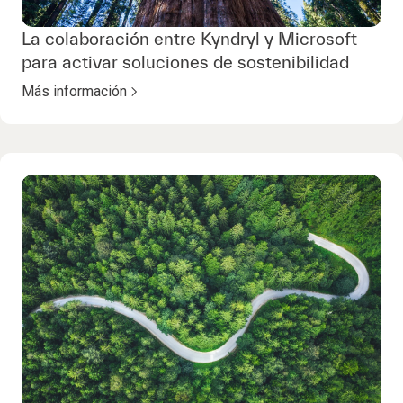
La colaboración entre Kyndryl y Microsoft
para activar soluciones de sostenibilidad
Más información