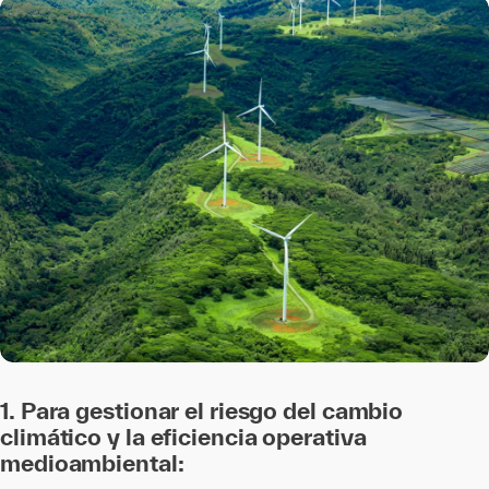
1. Para gestionar el riesgo del cambio
climático y la eficiencia operativa
medioambiental: