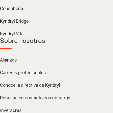
Consultoría
Kyndryl Bridge
Kyndryl Vital
Sobre nosotros
Alianzas
Carreras profesionales
Conoce la directiva de Kyndryl
Póngase en contacto con nosotros
Inversores