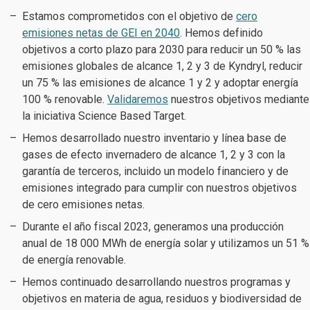
Estamos comprometidos con el objetivo de
cero
emisiones netas de GEI en 2040
. Hemos definido
objetivos a corto plazo para 2030 para reducir un 50 % las
emisiones globales de alcance 1, 2 y 3 de Kyndryl, reducir
un 75 % las emisiones de alcance 1 y 2 y adoptar energía
100 % renovable.
Validaremos
nuestros objetivos mediante
la iniciativa Science Based Target.
Hemos desarrollado nuestro inventario y línea base de
gases de efecto invernadero de alcance 1, 2 y 3 con la
garantía de terceros, incluido un modelo financiero y de
emisiones integrado para cumplir con nuestros objetivos
de cero emisiones netas.
Durante el año fiscal 2023, generamos una producción
anual de 18 000 MWh de energía solar y utilizamos un 51 %
de energía renovable.
Hemos continuado desarrollando nuestros programas y
objetivos en materia de agua, residuos y biodiversidad de