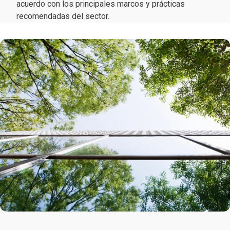
acuerdo con los principales marcos y prácticas
recomendadas del sector.