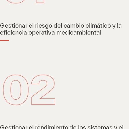
Gestionar el riesgo del cambio climático y la
eficiencia operativa medioambiental
Gestionar el rendimiento de los sistemas y el