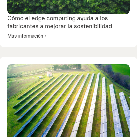
Cómo el edge computing ayuda a los
fabricantes a mejorar la sostenibilidad
Más información