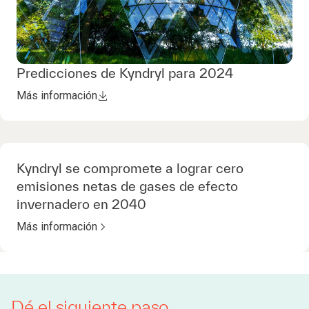
Predicciones de Kyndryl para 2024
Más información
Kyndryl se compromete a lograr cero
emisiones netas de gases de efecto
invernadero en 2040
Más información
Dé el siguiente paso