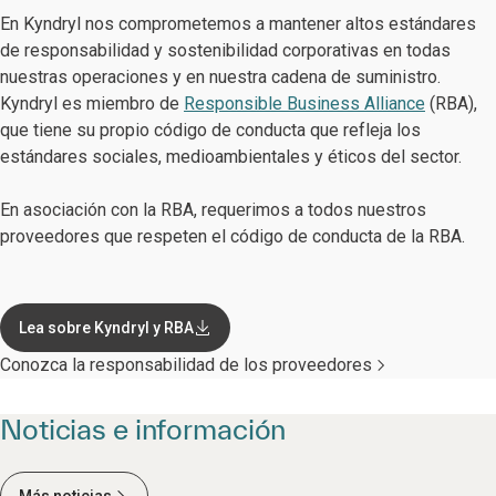
En Kyndryl nos comprometemos a mantener altos estándares
de responsabilidad y sostenibilidad corporativas en todas
nuestras operaciones y en nuestra cadena de suministro.
Kyndryl es miembro de
Responsible Business Alliance
(RBA),
que tiene su propio código de conducta que refleja los
estándares sociales, medioambientales y éticos del sector.
En asociación con la RBA, requerimos a todos nuestros
proveedores que respeten el código de conducta de la RBA.
Lea sobre Kyndryl y RBA
Conozca la responsabilidad de los proveedores
Noticias e información