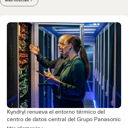
Más noticias
Kyndryl renueva el entorno térmico del
centro de datos central del Grupo Panasonic