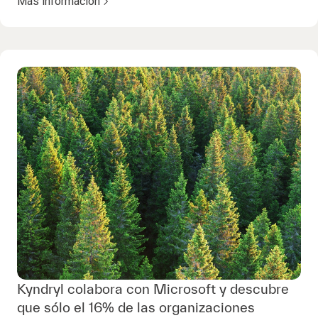
Más información
Kyndryl colabora con Microsoft y descubre
que sólo el 16% de las organizaciones