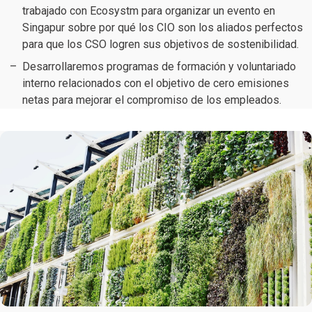
trabajado con Ecosystm para organizar un evento en
Singapur sobre por qué los CIO son los aliados perfectos
para que los CSO logren sus objetivos de sostenibilidad.
Desarrollaremos programas de formación y voluntariado
interno relacionados con el objetivo de cero emisiones
netas para mejorar el compromiso de los empleados.