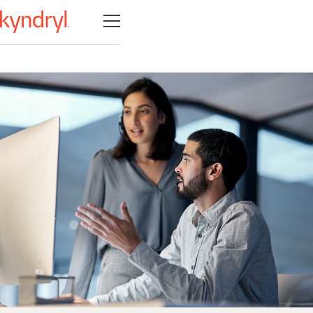
Open navigation