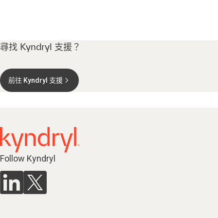
尋找 Kyndryl 支援？
前往 Kyndryl 支援
Follow Kyndryl