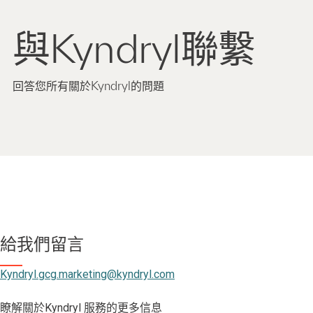
與Kyndryl聯繫
回答您所有關於Kyndryl的問題
給我們留言
Kyndryl.gcg.marketing@kyndryl.com
瞭解關於Kyndryl 服務的更多信息