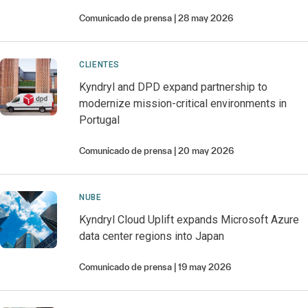
Comunicado de prensa
28 may 2026
CLIENTES
Kyndryl and DPD expand partnership to
modernize mission-critical environments in
Portugal
Comunicado de prensa
20 may 2026
NUBE
Kyndryl Cloud Uplift expands Microsoft Azure
data center regions into Japan
Comunicado de prensa
19 may 2026