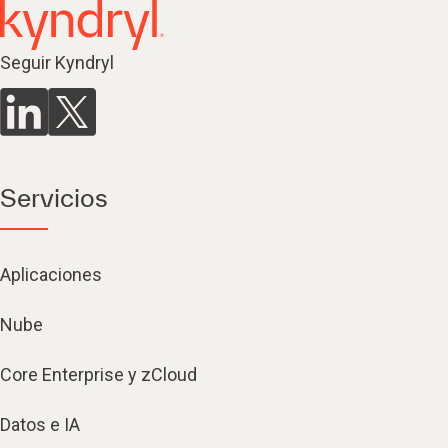
Seguir Kyndryl
Servicios
Aplicaciones
Nube
Core Enterprise y zCloud
Datos e IA