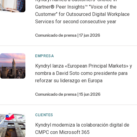
Gartner® Peer Insights™ "Voice of the
Customer" for Outsourced Digital Workplace
Services for second consecutive year
Comunicado de prensa
17 jun 2026
EMPRESA
Kyndryl lanza «European Principal Markets» y
nombra a David Soto como presidente para
reforzar su liderazgo en Europa
Comunicado de prensa
15 jun 2026
CLIENTES
Kyndryl moderniza la colaboración digital de
CMPC con Microsoft 365