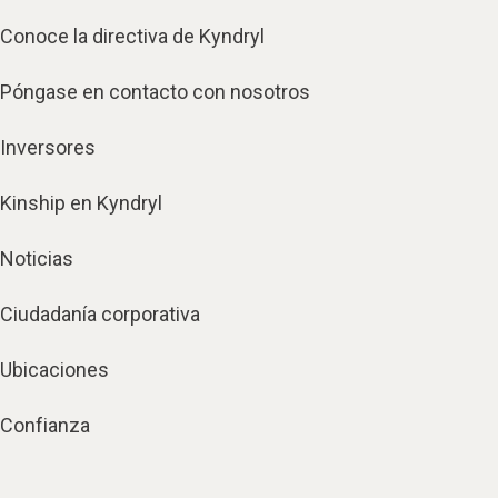
Conoce la directiva de Kyndryl
Póngase en contacto con nosotros
Inversores
Kinship en Kyndryl
Noticias
Ciudadanía corporativa
Ubicaciones
Confianza