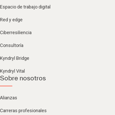
Espacio de trabajo digital
Red y edge
Ciberresiliencia
Consultoría
Kyndryl Bridge
Kyndryl Vital
Sobre nosotros
Alianzas
Carreras profesionales