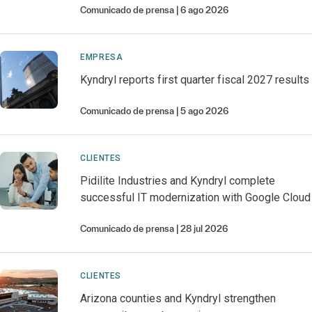
Comunicado de prensa
6 ago 2026
EMPRESA
Kyndryl reports first quarter fiscal 2027 results
Comunicado de prensa
5 ago 2026
CLIENTES
Pidilite Industries and Kyndryl complete
successful IT modernization with Google Cloud
Comunicado de prensa
28 jul 2026
CLIENTES
Arizona counties and Kyndryl strengthen