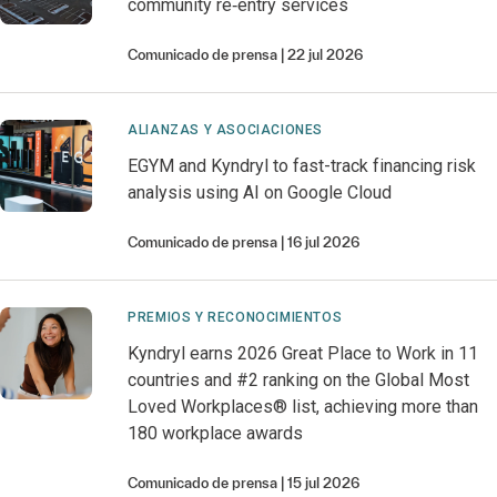
community re‑entry services
Comunicado de prensa
22 jul 2026
ALIANZAS Y ASOCIACIONES
EGYM and Kyndryl to fast-track financing risk
analysis using AI on Google Cloud
Comunicado de prensa
16 jul 2026
PREMIOS Y RECONOCIMIENTOS
Kyndryl earns 2026 Great Place to Work in 11
countries and #2 ranking on the Global Most
Loved Workplaces® list, achieving more than
180 workplace awards
Comunicado de prensa
15 jul 2026