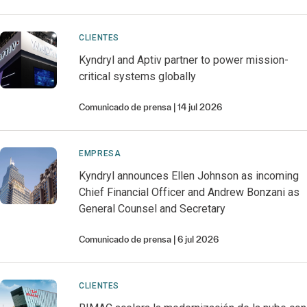
CLIENTES
Kyndryl and Aptiv partner to power mission-
critical systems globally
Comunicado de prensa
14 jul 2026
EMPRESA
Kyndryl announces Ellen Johnson as incoming
Chief Financial Officer and Andrew Bonzani as
General Counsel and Secretary
Comunicado de prensa
6 jul 2026
CLIENTES