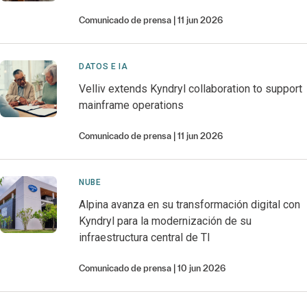
Comunicado de prensa
11 jun 2026
DATOS E IA
Velliv extends Kyndryl collaboration to support
mainframe operations
Comunicado de prensa
11 jun 2026
NUBE
Alpina avanza en su transformación digital con
Kyndryl para la modernización de su
infraestructura central de TI
Comunicado de prensa
10 jun 2026