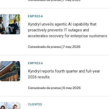
EMPRESA
Kyndryl unveils agentic AI capability that
proactively prevents IT outages and
accelerates recovery for enterprise customers
Comunicado de prensa
7 may 2026
EMPRESA
Kyndryl reports fourth quarter and full-year
2026 results
Comunicado de prensa
6 may 2026
CLIENTES