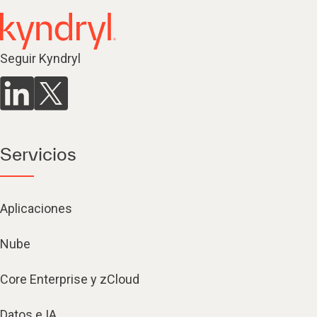
Seguir Kyndryl
Servicios
Aplicaciones
Nube
Core Enterprise y zCloud
Datos e IA