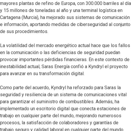
mayores plantas de refino de Europa, con 300.000 barriles al día
y 15 millones de toneladas al año y una terminal logística en
Cartagena (Murcia), ha mejorado sus sistemas de comunicación
e información, aportando medidas de ciberseguridad al conjunto
de sus procedimientos.
La volatilidad del mercado energético actual hace que los fallos
en la comunicación o las deficiencias de seguridad puedan
provocar importantes pérdidas financieras. En este contexto de
inestabilidad actual, Saras Energía confió a Kyndryl el proyecto
para avanzar en su transformación digital.
Como parte del acuerdo, Kyndryl ha reforzado para Saras la
seguridad y resiliencia de un sistema de comunicaciones vital
para garantizar el suministro de combustibles. Además, ha
implementado un escritorio digital que conecta estaciones de
trabajo en cualquier parte del mundo, mejorando numerosos
procesos, la satisfacción de colaboradores y garantías de
trabajo seguro y calidad laboral en cualquier parte del mundo.