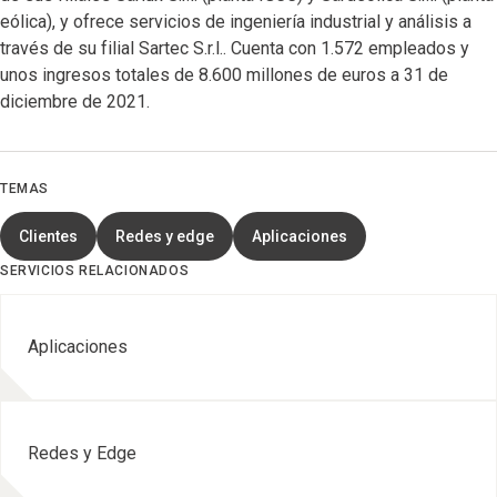
eólica), y ofrece servicios de ingeniería industrial y análisis a
través de su filial Sartec S.r.l.. Cuenta con 1.572 empleados y
unos ingresos totales de 8.600 millones de euros a 31 de
diciembre de 2021.
TEMAS
Clientes
Redes y edge
Aplicaciones
SERVICIOS RELACIONADOS
Aplicaciones
Redes y Edge