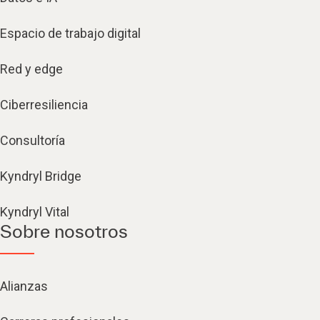
Espacio de trabajo digital
Red y edge
Ciberresiliencia
Consultoría
Kyndryl Bridge
Kyndryl Vital
Sobre nosotros
Alianzas