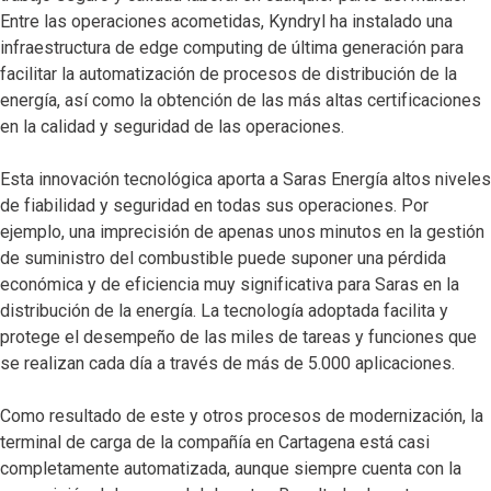
Entre las operaciones acometidas, Kyndryl ha instalado una
infraestructura de edge computing de última generación para
facilitar la automatización de procesos de distribución de la
energía, así como la obtención de las más altas certificaciones
en la calidad y seguridad de las operaciones.
Esta innovación tecnológica aporta a Saras Energía altos niveles
de fiabilidad y seguridad en todas sus operaciones. Por
ejemplo, una imprecisión de apenas unos minutos en la gestión
de suministro del combustible puede suponer una pérdida
económica y de eficiencia muy significativa para Saras en la
distribución de la energía. La tecnología adoptada facilita y
protege el desempeño de las miles de tareas y funciones que
se realizan cada día a través de más de 5.000 aplicaciones.
Como resultado de este y otros procesos de modernización, la
terminal de carga de la compañía en Cartagena está casi
completamente automatizada, aunque siempre cuenta con la