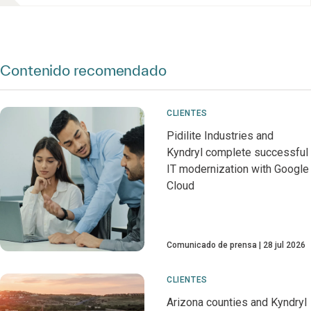
Contenido recomendado
CLIENTES
Pidilite Industries and
Kyndryl complete successful
IT modernization with Google
Cloud
Comunicado de prensa
28 jul 2026
CLIENTES
Arizona counties and Kyndryl