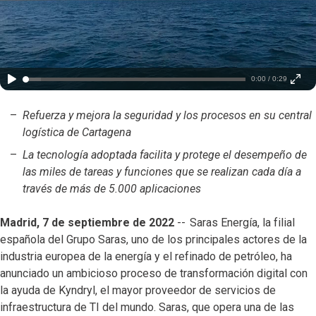
0:00 / 0:29
Refuerza y mejora la seguridad y los procesos en su central
logística de Cartagena
La tecnología adoptada facilita y protege el desempeño de
las miles de tareas y funciones que se realizan cada día a
través de más de 5.000 aplicaciones
Madrid, 7 de septiembre de 2022
-- Saras Energía, la filial
española del Grupo Saras, uno de los principales actores de la
industria europea de la energía y el refinado de petróleo, ha
anunciado un ambicioso proceso de transformación digital con
la ayuda de Kyndryl, el mayor proveedor de servicios de
infraestructura de TI del mundo. Saras, que opera una de las