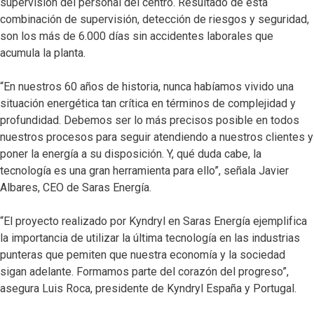
supervisión del personal del centro. Resultado de esta
combinación de supervisión, detección de riesgos y seguridad,
son los más de 6.000 días sin accidentes laborales que
acumula la planta.
“En nuestros 60 años de historia, nunca habíamos vivido una
situación energética tan crítica en términos de complejidad y
profundidad. Debemos ser lo más precisos posible en todos
nuestros procesos para seguir atendiendo a nuestros clientes y
poner la energía a su disposición. Y, qué duda cabe, la
tecnología es una gran herramienta para ello”, señala Javier
Albares, CEO de Saras Energía.
“El proyecto realizado por Kyndryl en Saras Energía ejemplifica
la importancia de utilizar la última tecnología en las industrias
punteras que pemiten que nuestra economía y la sociedad
sigan adelante. Formamos parte del corazón del progreso”,
asegura Luis Roca, presidente de Kyndryl España y Portugal.