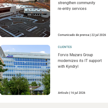
strengthen community
re‑entry services
Comunicado de prensa
22 jul 2026
CLIENTES
Forvis Mazars Group
modernizes its IT support
with Kyndryl
Artículo
16 jul 2026