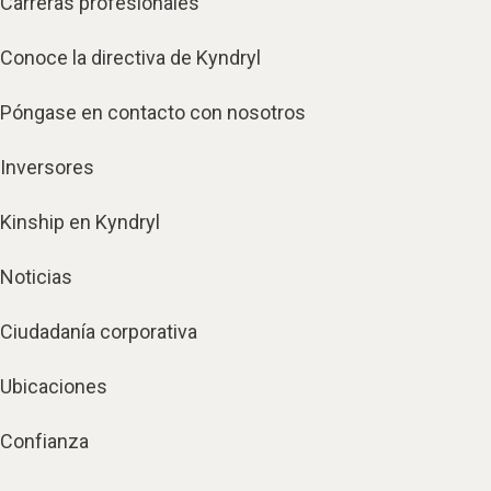
Carreras profesionales
Conoce la directiva de Kyndryl
Póngase en contacto con nosotros
Inversores
Kinship en Kyndryl
Noticias
Ciudadanía corporativa
Ubicaciones
Confianza