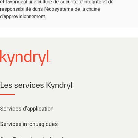
et favorisent une culture de sécurité, d’intégrité et de
responsabilité dans l’écosystème de la chaîne
d’approvisionnement.
Les services Kyndryl
Services d'application
Services infonuagiques​