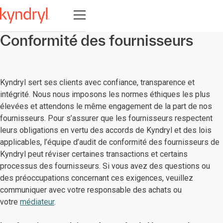
Ouvrir la navigation
Conformité des fournisseurs
Kyndryl sert ses clients avec confiance, transparence et
intégrité. Nous nous imposons les normes éthiques les plus
élevées et attendons le même engagement de la part de nos
fournisseurs. Pour s’assurer que les fournisseurs respectent
leurs obligations en vertu des accords de Kyndryl et des lois
applicables, l’équipe d’audit de conformité des fournisseurs de
Kyndryl peut réviser certaines transactions et certains
processus des fournisseurs. Si vous avez des questions ou
des préoccupations concernant ces exigences, veuillez
communiquer avec votre responsable des achats ou
votre
médiateur
.