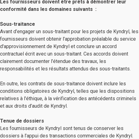
Les fournisseurs doivent être prêts à démontrer leur
conformité dans les domaines suivants :
Sous-traitance
Avant d’engager un sous-traitant pour les projets de Kyndryl, les
fournisseurs doivent obtenir l’approbation préalable du service
d'approvisionnement de Kyndryl et conclure un accord
contractuel écrit avec un sous-traitant. Ces accords doivent
clairement documenter l’étendue des travaux, les
responsabilités et les résultats attendus des sous-traitants.
En outre, les contrats de sous-traitance doivent inclure les
conditions obligatoires de Kyndryl, telles que les dispositions
relatives à l’éthique, à la vérification des antécédents criminels
et aux droits d’audit de Kyndryl.
Tenue de dossiers
Les fournisseurs de Kyndryl sont tenus de conserver les
dossiers à l’appui des transactions commerciales de Kyndryl.