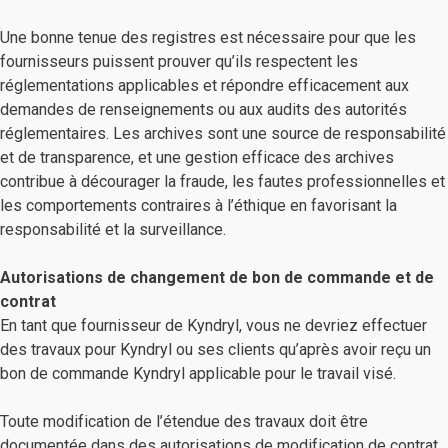
Une bonne tenue des registres est nécessaire pour que les
fournisseurs puissent prouver qu’ils respectent les
réglementations applicables et répondre efficacement aux
demandes de renseignements ou aux audits des autorités
réglementaires. Les archives sont une source de responsabilité
et de transparence, et une gestion efficace des archives
contribue à décourager la fraude, les fautes professionnelles et
les comportements contraires à l’éthique en favorisant la
responsabilité et la surveillance.
Autorisations de changement de bon de commande et de
contrat
En tant que fournisseur de Kyndryl, vous ne devriez effectuer
des travaux pour Kyndryl ou ses clients qu’après avoir reçu un
bon de commande Kyndryl applicable pour le travail visé.
Toute modification de l’étendue des travaux doit être
documentée dans des autorisations de modification de contrat