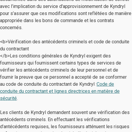
avec l’implication du service d'approvisionnement de Kyndryl
pour s’assurer que ces modifications sont reflétées de manière
appropriée dans les bons de commande et les contrats
concernés.
<b>Vérification des antécédents criminels et code de conduite
du contractant
</b>Les conditions générales de Kyndryl exigent des
fournisseurs qui fournissent certains types de services de
vérifier les antécédents criminels de leur personnel et de
fournir la preuve que ce personnel a accepté de se conformer
au code de conduite du contractant de Kyndryl :
Code de
conduite du contractant et lignes directrices en matière de
sécurité
.
Les clients de Kyndryl demandent souvent une vérification des
antécédents criminels. En effectuant les vérifications
d’antécédents requises, les fournisseurs atténuent les risques