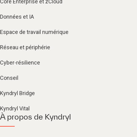
Core Enterprise et zCloud
Données et IA
Espace de travail numérique
Réseau et périphérie
Cyber-résilience
Conseil
Kyndryl Bridge
Kyndryl Vital
À propos de Kyndryl