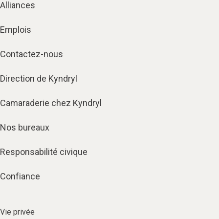
Alliances
Emplois
Contactez-nous
Direction de Kyndryl
Camaraderie chez Kyndryl
Nos bureaux
Responsabilité civique
Confiance
Vie privée​