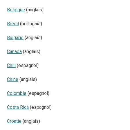
Belgique
(anglais)
Brésil
(portugais)
Bulgarie
(anglais)
Canada
(anglais)
Chili
(espagnol)
Chine
(anglais)
Colombie
(espagnol)
Costa Rica
(espagnol)
Croatie
(anglais)