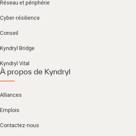
Réseau et périphérie
Cyber-résilience
Conseil
Kyndryl Bridge
Kyndryl Vital
À propos de Kyndryl
Alliances
Emplois
Contactez-nous