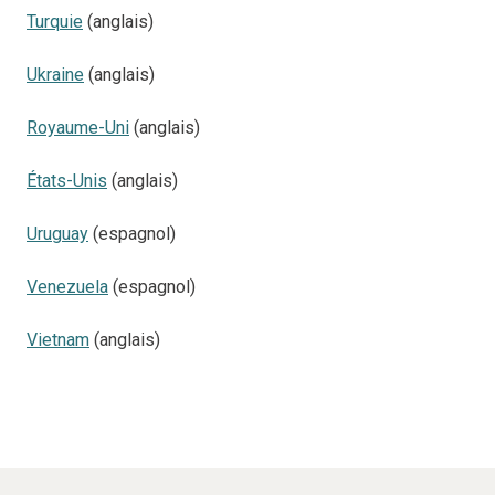
Turquie
(anglais)
Ukraine
(anglais)
Royaume-Uni
(anglais)
États-Unis
(anglais)
Uruguay
(espagnol)
Venezuela
(espagnol)
Vietnam
(anglais)