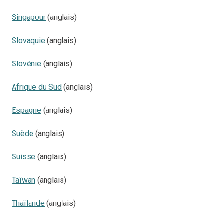
Singapour
(anglais)
Slovaquie
(anglais)
Slovénie
(anglais)
Afrique du Sud
(anglais)
Espagne
(anglais)
Suède
(anglais)
Suisse
(anglais)
Taïwan
(anglais)
Thaïlande
(anglais)