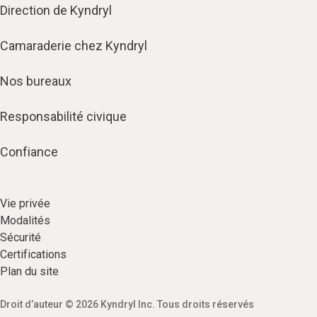
Direction de Kyndryl
Camaraderie chez Kyndryl
Nos bureaux
Responsabilité civique
Confiance
Vie privée​
Modalités
Sécurité​
Certifications
Plan du site​
Droit d’auteur © 2026 Kyndryl Inc. Tous droits réservés​