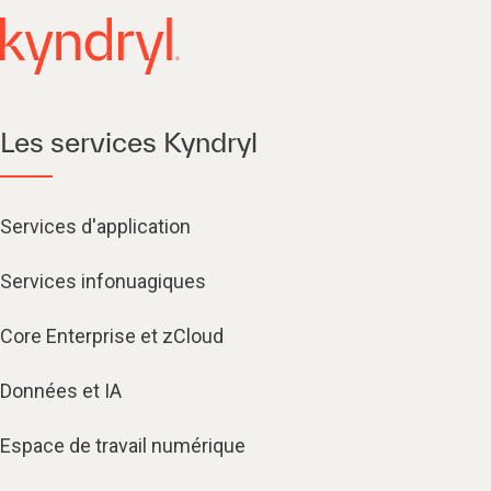
Les services Kyndryl
Services d'application
Services infonuagiques​
Core Enterprise et zCloud
Données et IA
Espace de travail numérique