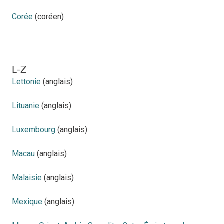
Corée
(coréen)
L-Z
Lettonie
(anglais)
Lituanie
(anglais)
Luxembourg
(anglais)
Macau
(anglais)
Malaisie
(anglais)
Mexique
(anglais)