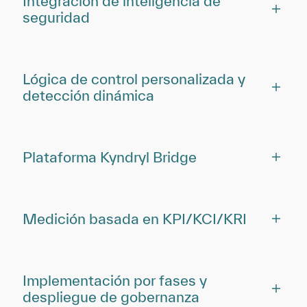
Integración de inteligencia de
seguridad
Lógica de control personalizada y
detección dinámica
Plataforma Kyndryl Bridge
Medición basada en KPI/KCI/KRI
Implementación por fases y
despliegue de gobernanza