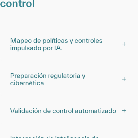
control
Mapeo de políticas y controles
impulsado por IA.
Preparación regulatoria y
cibernética
Validación de control automatizado