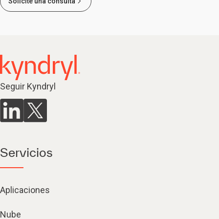
Solicite una consulta
Seguir Kyndryl
Servicios
Aplicaciones
Nube