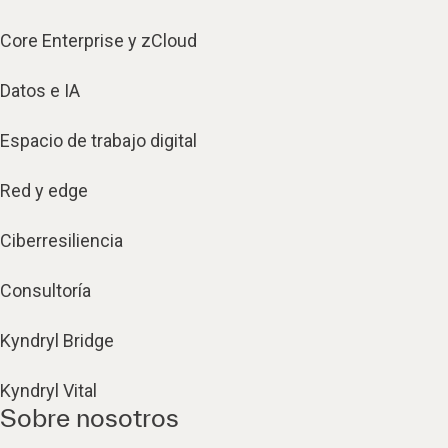
Core Enterprise y zCloud
Datos e IA
Espacio de trabajo digital
Red y edge
Ciberresiliencia
Consultoría
Kyndryl Bridge
Kyndryl Vital
Sobre nosotros