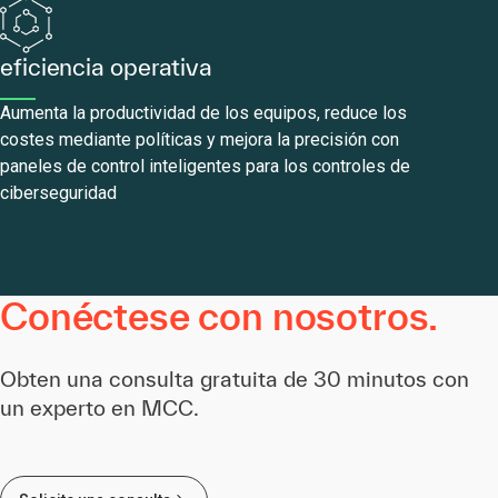
eficiencia operativa
Aumenta la productividad de los equipos, reduce los
costes mediante políticas y mejora la precisión con
paneles de control inteligentes para los controles de
ciberseguridad
Conéctese con nosotros.
Obten una consulta gratuita de 30 minutos con
un experto en MCC.