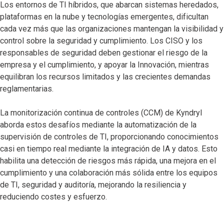
Los entornos de TI híbridos, que abarcan sistemas heredados,
plataformas en la nube y tecnologías emergentes, dificultan
cada vez más que las organizaciones mantengan la visibilidad y
control sobre la seguridad y cumplimiento. Los CISO y los
responsables de seguridad deben gestionar el riesgo de la
empresa y el cumplimiento, y apoyar la Innovación, mientras
equilibran los recursos limitados y las crecientes demandas
reglamentarias.
La monitorización continua de controles (CCM) de Kyndryl
aborda estos desafíos mediante la automatización de la
supervisión de controles de TI, proporcionando conocimientos
casi en tiempo real mediante la integración de IA y datos. Esto
habilita una detección de riesgos más rápida, una mejora en el
cumplimiento y una colaboración más sólida entre los equipos
de TI, seguridad y auditoría, mejorando la resiliencia y
reduciendo costes y esfuerzo.