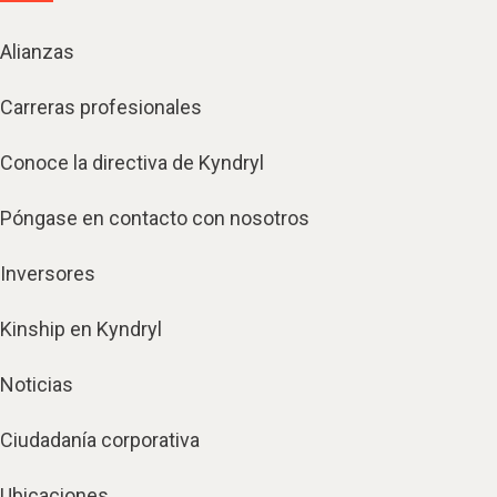
Alianzas
Carreras profesionales
Conoce la directiva de Kyndryl
Póngase en contacto con nosotros
Inversores
Kinship en Kyndryl
Noticias
Ciudadanía corporativa
Ubicaciones