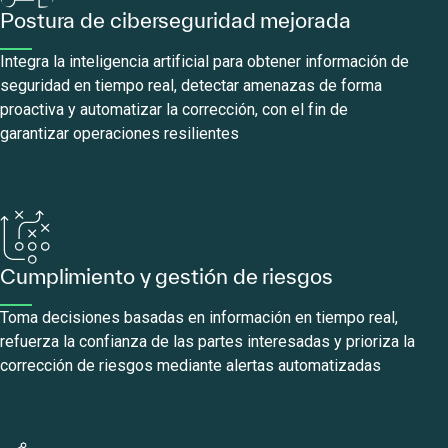
Postura de ciberseguridad mejorada
Integra la inteligencia artificial para obtener información de
seguridad en tiempo real, detectar amenazas de forma
proactiva y automatizar la corrección, con el fin de
garantizar operaciones resilientes
Cumplimiento y gestión de riesgos
Toma decisiones basadas en información en tiempo real,
refuerza la confianza de las partes interesadas y prioriza la
corrección de riesgos mediante alertas automatizadas