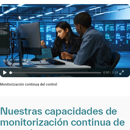
0:00 / 1:19
Monitorización continua del control
Nuestras capacidades de
monitorización continua de