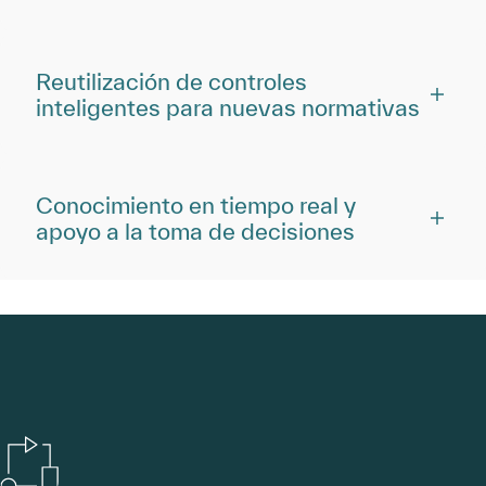
Reutilización de controles
inteligentes para nuevas normativas
Conocimiento en tiempo real y
apoyo a la toma de decisiones