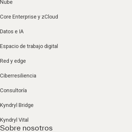
Nube
Core Enterprise y zCloud
Datos e IA
Espacio de trabajo digital
Red y edge
Ciberresiliencia
Consultoría
Kyndryl Bridge
Kyndryl Vital
Sobre nosotros