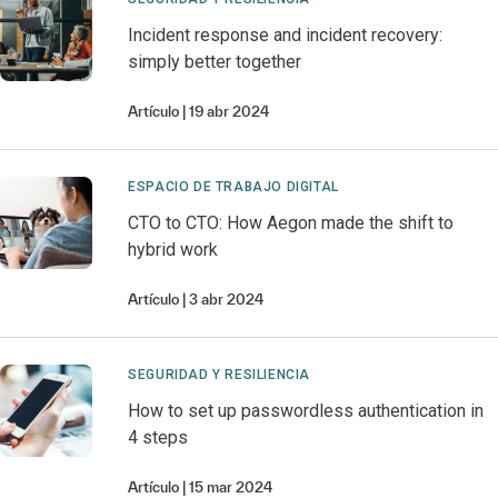
Incident response and incident recovery:
simply better together
Artículo
19 abr 2024
ESPACIO DE TRABAJO DIGITAL
CTO to CTO: How Aegon made the shift to
hybrid work
Artículo
3 abr 2024
SEGURIDAD Y RESILIENCIA
How to set up passwordless authentication in
4 steps
Artículo
15 mar 2024