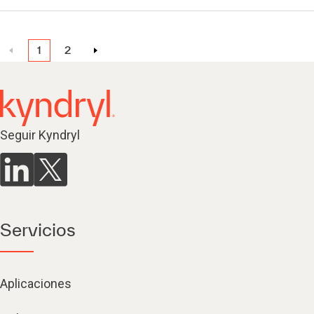
1
2
Seguir Kyndryl
Servicios
Aplicaciones