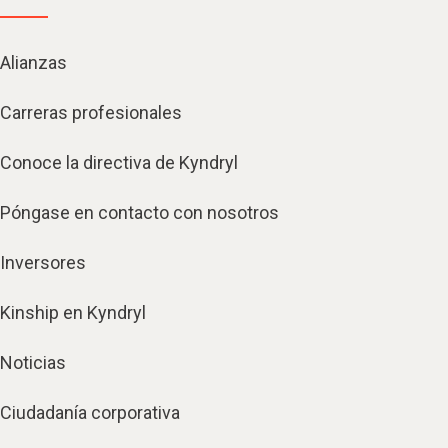
Alianzas
Carreras profesionales
Conoce la directiva de Kyndryl
Póngase en contacto con nosotros
Inversores
Kinship en Kyndryl
Noticias
Ciudadanía corporativa