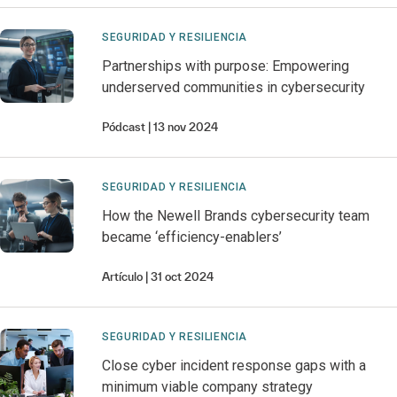
SEGURIDAD Y RESILIENCIA
Partnerships with purpose: Empowering
underserved communities in cybersecurity
Pódcast
13 nov 2024
SEGURIDAD Y RESILIENCIA
How the Newell Brands cybersecurity team
became ‘efficiency-enablers’
Artículo
31 oct 2024
SEGURIDAD Y RESILIENCIA
Close cyber incident response gaps with a
minimum viable company strategy