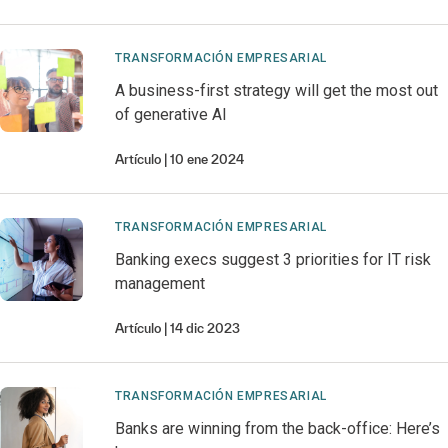
TRANSFORMACIÓN EMPRESARIAL
A business-first strategy will get the most out
of generative AI
Artículo
10 ene 2024
TRANSFORMACIÓN EMPRESARIAL
Banking execs suggest 3 priorities for IT risk
management
Artículo
14 dic 2023
TRANSFORMACIÓN EMPRESARIAL
Banks are winning from the back-office: Here’s