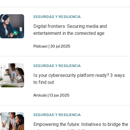
SEGURIDAD Y RESILIENCIA
Digital frontiers: Securing media and
entertainment in the connected age
Pódcast
30 jul 2025
SEGURIDAD Y RESILIENCIA
Is your cybersecurity platform ready? 3 ways
to find out
Artículo
13 jun 2025
SEGURIDAD Y RESILIENCIA
Empowering the future: Initiatives to bridge the