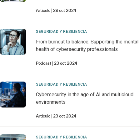
Artículo
29 oct 2024
SEGURIDAD Y RESILIENCIA
From burnout to balance: Supporting the mental
health of cybersecurity professionals
Pódcast
23 oct 2024
SEGURIDAD Y RESILIENCIA
Cybersecurity in the age of AI and multicloud
environments
Artículo
23 oct 2024
SEGURIDAD Y RESILIENCIA