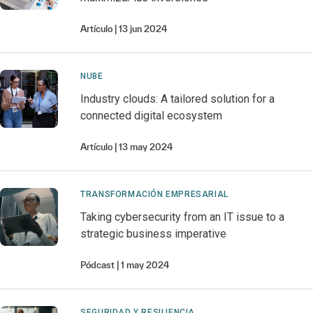
Artículo
13 jun 2024
NUBE
Industry clouds: A tailored solution for a
connected digital ecosystem
Artículo
13 may 2024
TRANSFORMACIÓN EMPRESARIAL
Taking cybersecurity from an IT issue to a
strategic business imperative
Pódcast
1 may 2024
SEGURIDAD Y RESILIENCIA