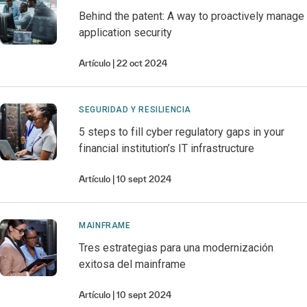
Behind the patent: A way to proactively manage
application security
Artículo
22 oct 2024
SEGURIDAD Y RESILIENCIA
5 steps to fill cyber regulatory gaps in your
financial institution’s IT infrastructure
Artículo
10 sept 2024
MAINFRAME
Tres estrategias para una modernización
exitosa del mainframe
Artículo
10 sept 2024