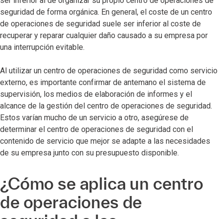
ser inferior al de organizar su propio centro de operaciones de
seguridad de forma orgánica. En general, el coste de un centro
de operaciones de seguridad suele ser inferior al coste de
recuperar y reparar cualquier daño causado a su empresa por
una interrupción evitable.
Al utilizar un centro de operaciones de seguridad como servicio
externo, es importante confirmar de antemano el sistema de
supervisión, los medios de elaboración de informes y el
alcance de la gestión del centro de operaciones de seguridad.
Estos varían mucho de un servicio a otro, asegúrese de
determinar el centro de operaciones de seguridad con el
contenido de servicio que mejor se adapte a las necesidades
de su empresa junto con su presupuesto disponible.
¿Cómo se aplica un centro
de operaciones de