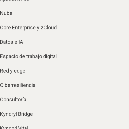
Nube
Core Enterprise y zCloud
Datos e IA
Espacio de trabajo digital
Red y edge
Ciberresiliencia
Consultoría
Kyndryl Bridge
Kyndryl Vital