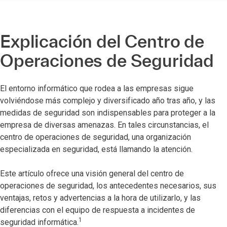
Explicación del Centro de
Operaciones de Seguridad
El entorno informático que rodea a las empresas sigue
volviéndose más complejo y diversificado año tras año, y las
medidas de seguridad son indispensables para proteger a la
empresa de diversas amenazas. En tales circunstancias, el
centro de operaciones de seguridad, una organización
especializada en seguridad, está llamando la atención.
Este artículo ofrece una visión general del centro de
operaciones de seguridad, los antecedentes necesarios, sus
ventajas, retos y advertencias a la hora de utilizarlo, y las
diferencias con el equipo de respuesta a incidentes de
1
seguridad informática.