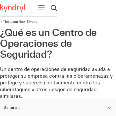
Abrir navegación
Abrir búsqueda
The Learn Hub | Kyndryl
¿Qué es un Centro de
Operaciones de
Seguridad?
Un centro de operaciones de seguridad ayuda a
proteger su empresa contra las ciberamenazas y
protege y supervisa activamente contra los
ciberataques y otros riesgos de seguridad
similares.
Saltar a ...