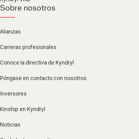
Sobre nosotros
Alianzas
Carreras profesionales
Conoce la directiva de Kyndryl
Póngase en contacto con nosotros
Inversores
Kinship en Kyndryl
Noticias