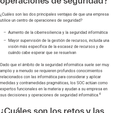
operaciones de seguridad?
¿Cuáles son las dos principales ventajas de que una empresa
utilice un centro de operaciones de seguridad?
Aumento de la ciberresiliencia y la seguridad informática
Mayor supervisión de la gestión de recursos, incluida una
visión más específica de la escasez de recursos y de
cuándo cabe esperar que se resuelvan
Dado que el ámbito de la seguridad informática suele ser muy
amplio y a menudo se requieren profundos conocimientos
relacionados con las informática para considerar y aplicar
medidas y contramedidas pragmáticas, los SOC actúan como
expertos funcionales en la materia y ayudan a su empresa en
4
sus decisiones y operaciones de seguridad informática.
¿Cuáles son los retos y las