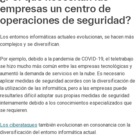
empresas un centro de
operaciones de seguridad?
Los entornos informáticas actuales evolucionan, se hacen más
complejos y se diversifican.
Por ejemplo, debido a la pandemia de COVID-19, el teletrabajo
se hizo mucho más común entre las empresas tecnológicas y
aumentó la demanda de servicios en la nube. Es necesario
aplicar medidas de seguridad acordes con la diversificación de
la utilización de las informática, pero a las empresas puede
resultarles difícil adoptar sus propias medidas de seguridad
internamente debido a los conocimientos especializados que
se requieren.
Los ciberataques
también evolucionan en consonancia con la
diversificación del entorno informática actual.