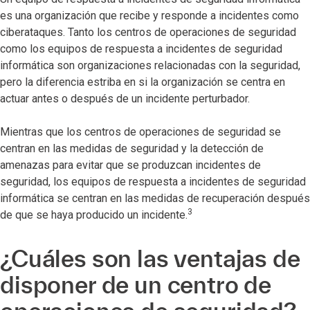
es una organización que recibe y responde a incidentes como
ciberataques. Tanto los centros de operaciones de seguridad
como los equipos de respuesta a incidentes de seguridad
informática son organizaciones relacionadas con la seguridad,
pero la diferencia estriba en si la organización se centra en
actuar antes o después de un incidente perturbador.
Mientras que los centros de operaciones de seguridad se
centran en las medidas de seguridad y la detección de
amenazas para evitar que se produzcan incidentes de
seguridad, los equipos de respuesta a incidentes de seguridad
informática se centran en las medidas de recuperación después
3
de que se haya producido un incidente.
¿Cuáles son las ventajas de
disponer de un centro de