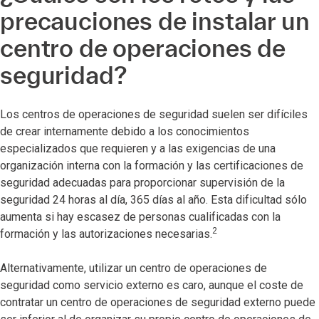
precauciones de instalar un
centro de operaciones de
seguridad?
Los centros de operaciones de seguridad suelen ser difíciles
de crear internamente debido a los conocimientos
especializados que requieren y a las exigencias de una
organización interna con la formación y las certificaciones de
seguridad adecuadas para proporcionar supervisión de la
seguridad 24 horas al día, 365 días al año. Esta dificultad sólo
aumenta si hay escasez de personas cualificadas con la
2
formación y las autorizaciones necesarias.
Alternativamente, utilizar un centro de operaciones de
seguridad como servicio externo es caro, aunque el coste de
contratar un centro de operaciones de seguridad externo puede