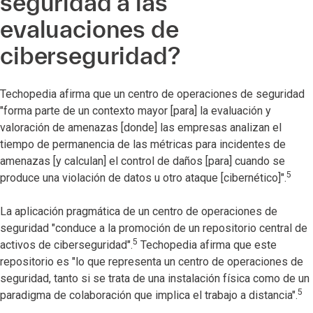
seguridad a las
evaluaciones de
ciberseguridad?
Techopedia afirma que un centro de operaciones de seguridad
"forma parte de un contexto mayor [para] la evaluación y
valoración de amenazas [donde] las empresas analizan el
tiempo de permanencia de las métricas para incidentes de
amenazas [y calculan] el control de daños [para] cuando se
5
produce una violación de datos u otro ataque [cibernético]".
La aplicación pragmática de un centro de operaciones de
seguridad "conduce a la promoción de un repositorio central de
5
activos de ciberseguridad".
Techopedia afirma que este
repositorio es "lo que representa un centro de operaciones de
seguridad, tanto si se trata de una instalación física como de un
5
paradigma de colaboración que implica el trabajo a distancia".