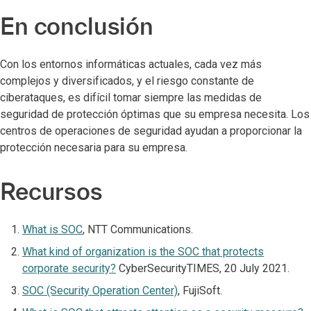
En conclusión
Con los entornos informáticas actuales, cada vez más
complejos y diversificados, y el riesgo constante de
ciberataques, es difícil tomar siempre las medidas de
seguridad de protección óptimas que su empresa necesita. Los
centros de operaciones de seguridad ayudan a proporcionar la
protección necesaria para su empresa.
Recursos
What is SOC
, NTT Communications.
What kind of organization is the SOC that protects
corporate security?
CyberSecurityTIMES, 20 July 2021.
SOC (Security Operation Center)
, FujiSoft.