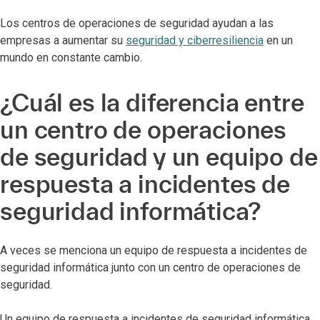
Los centros de operaciones de seguridad ayudan a las
empresas a aumentar su
seguridad y ciberresiliencia
en un
mundo en constante cambio.
¿Cuál es la diferencia entre
un centro de operaciones
de seguridad y un equipo de
respuesta a incidentes de
seguridad informática?
A veces se menciona un equipo de respuesta a incidentes de
seguridad informática junto con un centro de operaciones de
seguridad.
Un equipo de respuesta a incidentes de seguridad informática