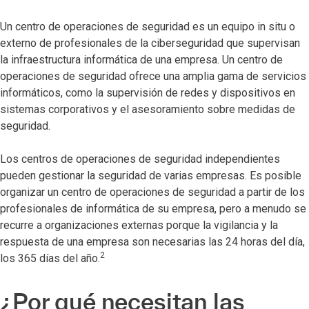
Un centro de operaciones de seguridad es un equipo in situ o
externo de profesionales de la ciberseguridad que supervisan
la infraestructura informática de una empresa. Un centro de
operaciones de seguridad ofrece una amplia gama de servicios
informáticos, como la supervisión de redes y dispositivos en
sistemas corporativos y el asesoramiento sobre medidas de
seguridad.
Los centros de operaciones de seguridad independientes
pueden gestionar la seguridad de varias empresas. Es posible
organizar un centro de operaciones de seguridad a partir de los
profesionales de informática de su empresa, pero a menudo se
recurre a organizaciones externas porque la vigilancia y la
respuesta de una empresa son necesarias las 24 horas del día,
2
los 365 días del año.
¿Por qué necesitan las