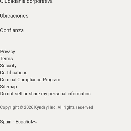
Ciudadanía corporativa
Ubicaciones
Confianza
Privacy
Terms
Security
Certifications
Criminal Compliance Program
Sitemap
Do not sell or share my personal information
Copyright © 2026 Kyndryl Inc. All rights reserved
Spain - Español