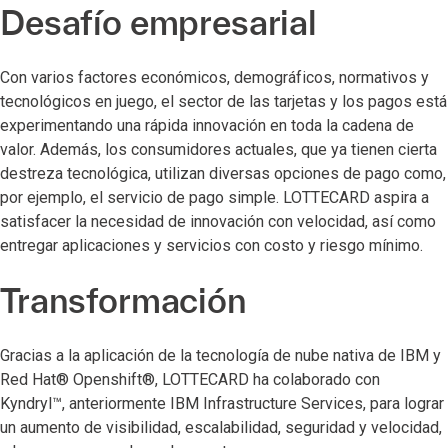
Desafío empresarial
Con varios factores económicos, demográficos, normativos y
tecnológicos en juego, el sector de las tarjetas y los pagos está
experimentando una rápida innovación en toda la cadena de
valor. Además, los consumidores actuales, que ya tienen cierta
destreza tecnológica, utilizan diversas opciones de pago como,
por ejemplo, el servicio de pago simple. LOTTECARD aspira a
satisfacer la necesidad de innovación con velocidad, así como
entregar aplicaciones y servicios con costo y riesgo mínimo.
Transformación
Gracias a la aplicación de la tecnología de nube nativa de IBM y
Red Hat® Openshift®, LOTTECARD ha colaborado con
Kyndryl™, anteriormente IBM Infrastructure Services, para lograr
un aumento de visibilidad, escalabilidad, seguridad y velocidad,