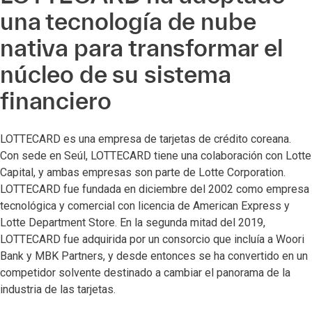
una tecnología de nube
nativa para transformar el
núcleo de su sistema
financiero
LOTTECARD es una empresa de tarjetas de crédito coreana.
Con sede en Seúl, LOTTECARD tiene una colaboración con Lotte
Capital, y ambas empresas son parte de Lotte Corporation.
LOTTECARD fue fundada en diciembre del 2002 como empresa
tecnológica y comercial con licencia de American Express y
Lotte Department Store. En la segunda mitad del 2019,
LOTTECARD fue adquirida por un consorcio que incluía a Woori
Bank y MBK Partners, y desde entonces se ha convertido en un
competidor solvente destinado a cambiar el panorama de la
industria de las tarjetas.