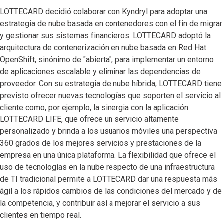
LOTTECARD decidió colaborar con Kyndryl para adoptar una
estrategia de nube basada en contenedores con el fin de migrar
y gestionar sus sistemas financieros. LOTTECARD adoptó la
arquitectura de contenerización en nube basada en Red Hat
OpenShift, sinónimo de "abierta", para implementar un entorno
de aplicaciones escalable y eliminar las dependencias de
proveedor. Con su estrategia de nube híbrida, LOTTECARD tiene
previsto ofrecer nuevas tecnologías que soporten el servicio al
cliente como, por ejemplo, la sinergia con la aplicación
LOTTECARD LIFE, que ofrece un servicio altamente
personalizado y brinda a los usuarios móviles una perspectiva
360 grados de los mejores servicios y prestaciones de la
empresa en una única plataforma. La flexibilidad que ofrece el
uso de tecnologías en la nube respecto de una infraestructura
de TI tradicional permite a LOTTECARD dar una respuesta más
ágil a los rápidos cambios de las condiciones del mercado y de
la competencia, y contribuir así a mejorar el servicio a sus
clientes en tiempo real.