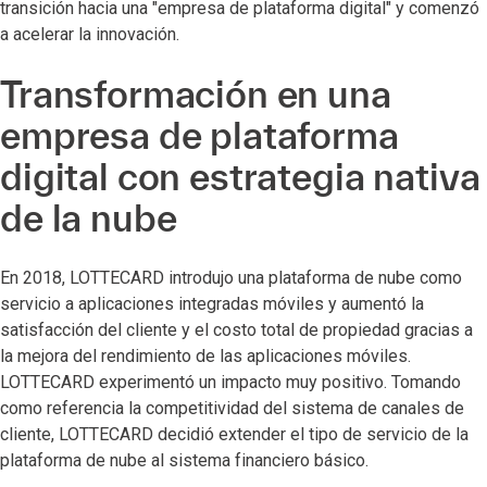
transición hacia una "empresa de plataforma digital" y comenzó
a acelerar la innovación.
Transformación en una
empresa de plataforma
digital con estrategia nativa
de la nube
En 2018, LOTTECARD introdujo una plataforma de nube como
servicio a aplicaciones integradas móviles y aumentó la
satisfacción del cliente y el costo total de propiedad gracias a
la mejora del rendimiento de las aplicaciones móviles.
LOTTECARD experimentó un impacto muy positivo. Tomando
como referencia la competitividad del sistema de canales de
cliente, LOTTECARD decidió extender el tipo de servicio de la
plataforma de nube al sistema financiero básico.