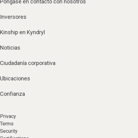
Póngase en contacto con nosotros
Inversores
Kinship en Kyndryl
Noticias
Ciudadanía corporativa
Ubicaciones
Confianza
Privacy
Terms
Security