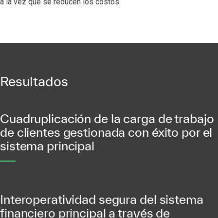
a la vez que se reducen los costos.
Resultados
Cuadruplicación de la carga de trabajo
de clientes gestionada con éxito por el
sistema principal
Interoperatividad segura del sistema
financiero principal a través de