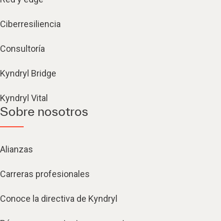
Ciberresiliencia
Consultoría
Kyndryl Bridge
Kyndryl Vital
Sobre nosotros
Alianzas
Carreras profesionales
Conoce la directiva de Kyndryl