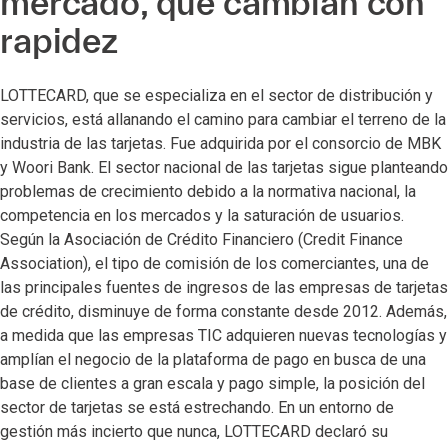
mercado, que cambian con
rapidez
LOTTECARD, que se especializa en el sector de distribución y
servicios, está allanando el camino para cambiar el terreno de la
industria de las tarjetas. Fue adquirida por el consorcio de MBK
y Woori Bank. El sector nacional de las tarjetas sigue planteando
problemas de crecimiento debido a la normativa nacional, la
competencia en los mercados y la saturación de usuarios.
Según la Asociación de Crédito Financiero (Credit Finance
Association), el tipo de comisión de los comerciantes, una de
las principales fuentes de ingresos de las empresas de tarjetas
de crédito, disminuye de forma constante desde 2012. Además,
a medida que las empresas TIC adquieren nuevas tecnologías y
amplían el negocio de la plataforma de pago en busca de una
base de clientes a gran escala y pago simple, la posición del
sector de tarjetas se está estrechando. En un entorno de
gestión más incierto que nunca, LOTTECARD declaró su