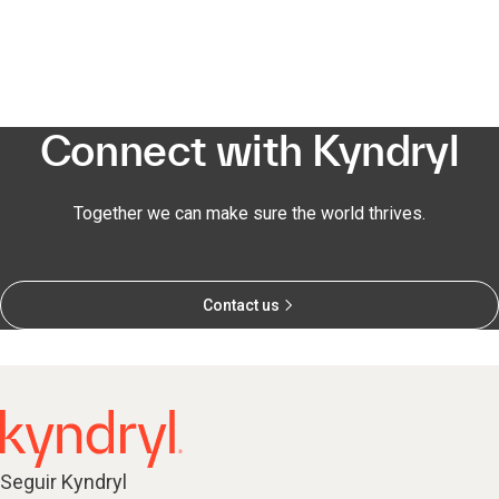
Connect with Kyndryl
Together we can make sure the world thrives.
Contact us
Seguir Kyndryl