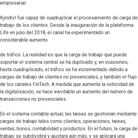
empresarial.
Kyndryl fue capaz de cuadruplicar el procesamiento de carga de
trabajo de los clientes. Desde la inauguración de la plataforma
Life en julio del 2018, el canal ha experimentado un
considerable aumento
de tráfico. La realidad es que la carga de trabajo que puede
soportar el sistema central se ha duplicado y, en ocasiones,
hasta cuadruplicado, el tráfico se ha incrementado debido a
cargas de trabajo de clientes no presenciales, y también el flujo
de los canales FinTech. A medida que aumenta la velocidad de
la digitalización, se hace inevitable un aumento del número de
transacciones no presenciales.
En el sistema contable actual, las tareas se gestionan mediante
cargas de trabajo tales como clientes, operaciones, tareas,
ventas, bonos, contabilidad y productos. En el futuro, la carga de
trabajo se subdividirá y ajustará aún más, y se aplicará una