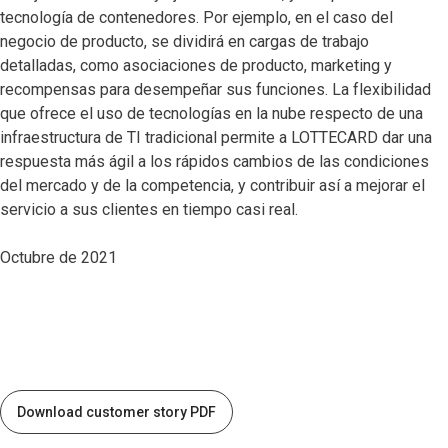
tecnología de contenedores. Por ejemplo, en el caso del
negocio de producto, se dividirá en cargas de trabajo
detalladas, como asociaciones de producto, marketing y
recompensas para desempeñar sus funciones. La flexibilidad
que ofrece el uso de tecnologías en la nube respecto de una
infraestructura de TI tradicional permite a LOTTECARD dar una
respuesta más ágil a los rápidos cambios de las condiciones
del mercado y de la competencia, y contribuir así a mejorar el
servicio a sus clientes en tiempo casi real.
Octubre de 2021
Download customer story PDF