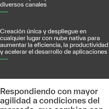
diversos canales
Creación única y despliegue en
cualquier lugar con nube nativa para
aumentar la eficiencia, la productividad
y acelerar el desarrollo de aplicaciones
Respondiendo con mayor
agilidad a condiciones del