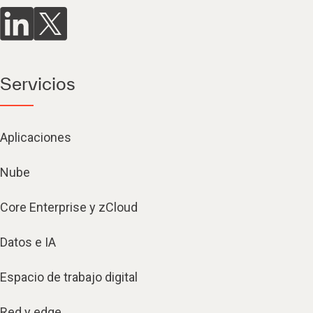
Servicios
Aplicaciones
Nube
Core Enterprise y zCloud
Datos e IA
Espacio de trabajo digital
Red y edge