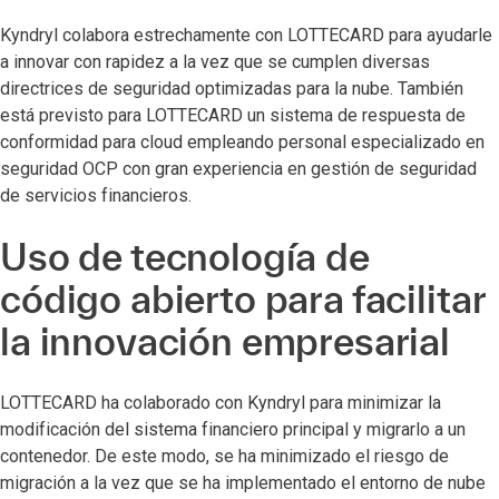
Kyndryl colabora estrechamente con LOTTECARD para ayudarle
a innovar con rapidez a la vez que se cumplen diversas
directrices de seguridad optimizadas para la nube. También
está previsto para LOTTECARD un sistema de respuesta de
conformidad para cloud empleando personal especializado en
seguridad OCP con gran experiencia en gestión de seguridad
de servicios financieros.
Uso de tecnología de
código abierto para facilitar
la innovación empresarial
LOTTECARD ha colaborado con Kyndryl para minimizar la
modificación del sistema financiero principal y migrarlo a un
contenedor. De este modo, se ha minimizado el riesgo de
migración a la vez que se ha implementado el entorno de nube