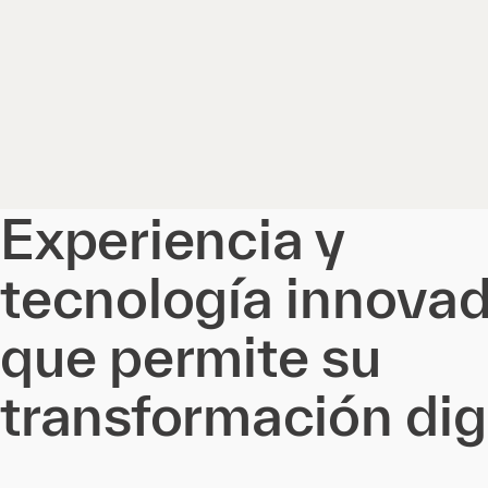
Experiencia y
tecnología innova
que permite su
transformación dig