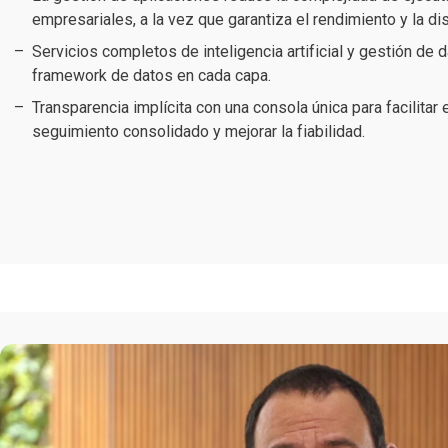
empresariales, a la vez que garantiza el rendimiento y la di
Servicios completos de inteligencia artificial y gestión de
framework de datos en cada capa.
Transparencia implícita con una consola única para facilitar e
seguimiento consolidado y mejorar la fiabilidad.