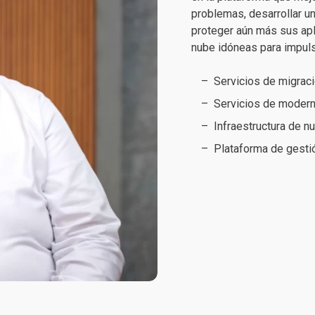
problemas, desarrollar un
proteger aún más sus apli
nube idóneas para impulsa
Servicios de migraci
Servicios de modern
Infraestructura de n
Plataforma de gesti