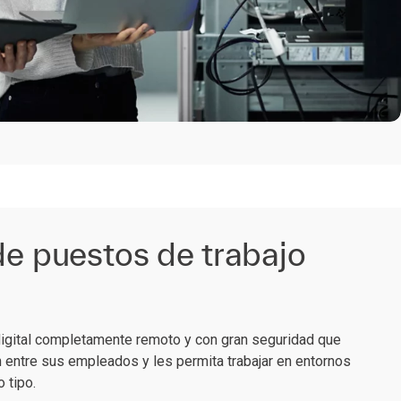
de puestos de trabajo
 digital completamente remoto y con gran seguridad que
 entre sus empleados y les permita trabajar en entornos
o tipo.