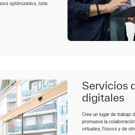
anos optimizados, lista
Servicios 
digitales
Cree un lugar de trabajo
promueva la colaboración
virtuales, físicos y de otr