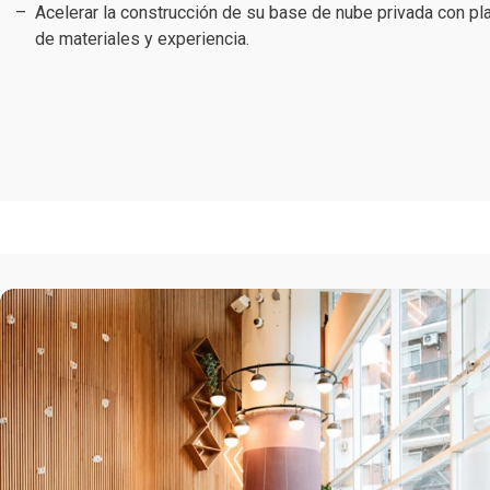
Acelerar la construcción de su base de nube privada con pl
de materiales y experiencia.