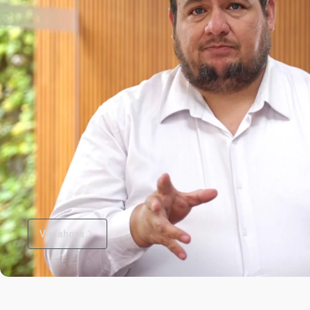
Ver ahora