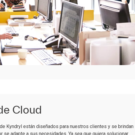
de Cloud
 de Kyndryl están diseñados para nuestros clientes y se brindan
or se adapte a sus necesidades. Ya sea que quiera solucionar