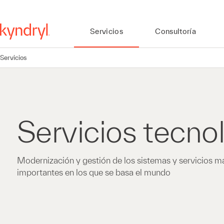
Servicios
Consultoría
Servicios
Servicios tecno
Modernización y gestión de los sistemas y servicios m
importantes en los que se basa el mundo