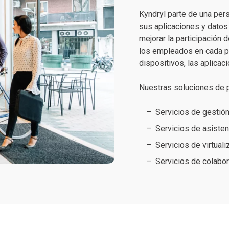
Kyndryl parte de una pers
sus aplicaciones y datos a
mejorar la participación
los empleados en cada pu
dispositivos, las aplicaci
Nuestras soluciones de pu
Servicios de gestió
Servicios de asisten
Servicios de virtuali
Servicios de colabo