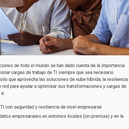
iones de todo el mundo se han dado cuenta de la importancia
ionar cargas de trabajo de TI siempre que sea necesario.
olio que aprovecha las soluciones de nube híbrida, la resiliencia
e red para ayudar a optimizar sus transformaciones y cargas de
 a:
TI con seguridad y resiliencia de nivel empresarial.
 datos empresariales en entornos locales (on-premise) y en la