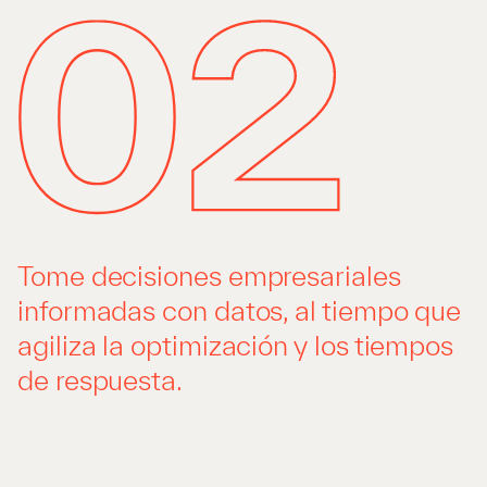
Tome decisiones empresariales
informadas con datos, al tiempo que
agiliza la optimización y los tiempos
de respuesta.