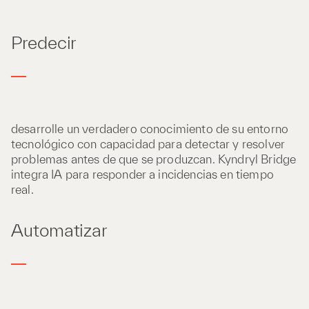
Predecir
desarrolle un verdadero conocimiento de su entorno
tecnológico con capacidad para detectar y resolver
problemas antes de que se produzcan. Kyndryl Bridge
integra IA para responder a incidencias en tiempo
real.
Automatizar