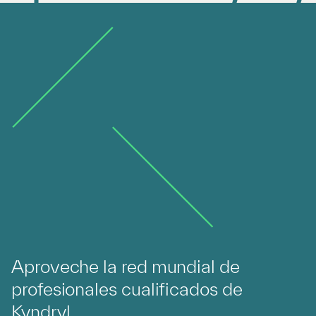
Aproveche la red mundial de
profesionales cualificados de
Kyndryl