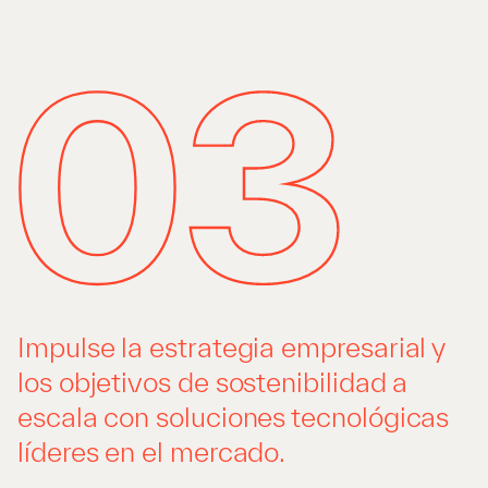
Impulse la estrategia empresarial y
los objetivos de sostenibilidad a
escala con soluciones tecnológicas
líderes en el mercado.