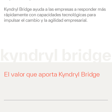
Kyndryl Bridge ayuda a las empresas a responder más
rápidamente con capacidades tecnológicas para
impulsar el cambio y la agilidad empresarial.
kyndryl bridge
El valor que aporta Kyndryl Bridge