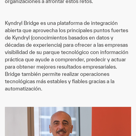
organizaciones a afrontar estos retos.
Kyndryl Bridge es una plataforma de integración
abierta que aprovecha los principales puntos fuertes
de Kyndryl (conocimientos basados en datos y
décadas de experiencia) para ofrecer a las empresas
visibilidad de su parque tecnológico con información
práctica que ayude a comprender, predecir y actuar
para obtener mejores resultados empresariales.
Bridge también permite realizar operaciones
tecnológicas más estables y fiables gracias a la
automatización.