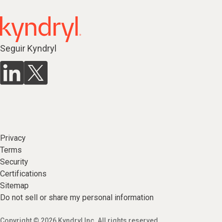
Seguir Kyndryl
Privacy
Terms
Security
Certifications
Sitemap
Do not sell or share my personal information
Copyright © 2026 Kyndryl Inc. All rights reserved