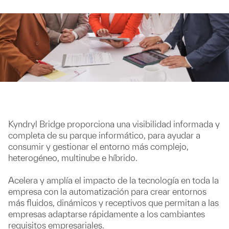
Kyndryl Bridge proporciona una visibilidad informada y
completa de su parque informático, para ayudar a
consumir y gestionar el entorno más complejo,
heterogéneo, multinube e híbrido.
Acelera y amplía el impacto de la tecnología en toda la
empresa con la automatización para crear entornos
más fluidos, dinámicos y receptivos que permitan a las
empresas adaptarse rápidamente a los cambiantes
requisitos empresariales.