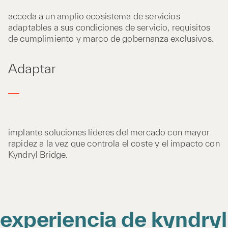
acceda a un amplio ecosistema de servicios
adaptables a sus condiciones de servicio, requisitos
de cumplimiento y marco de gobernanza exclusivos.
Adaptar
implante soluciones líderes del mercado con mayor
rapidez a la vez que controla el coste y el impacto con
Kyndryl Bridge.
experiencia de kyndryl