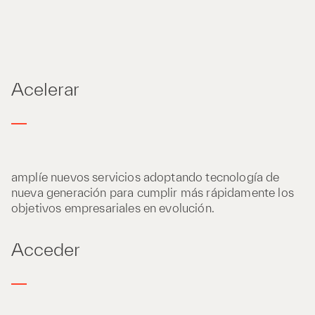
Acelerar
amplíe nuevos servicios adoptando tecnología de
nueva generación para cumplir más rápidamente los
objetivos empresariales en evolución.
Acceder