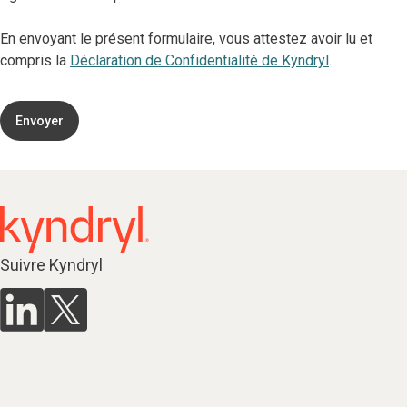
En envoyant le présent formulaire, vous attestez avoir lu et
compris la
Déclaration de Confidentialité de Kyndryl
.
Envoyer
Suivre Kyndryl