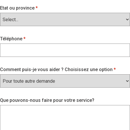
Etat ou province
Téléphone
Comment puis-je vous aider ? Choisissez une option
Que pouvons-nous faire pour votre service?