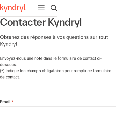
Ouvrir la navigation
Ouvrir la recherche
Contacter Kyndryl
Obtenez des réponses à vos questions sur tout
Kyndryl
Envoyez-nous une note dans le formulaire de contact ci-
dessous.
(*) Indique les champs obligatoires pour remplir ce formulaire
de contact.
Email