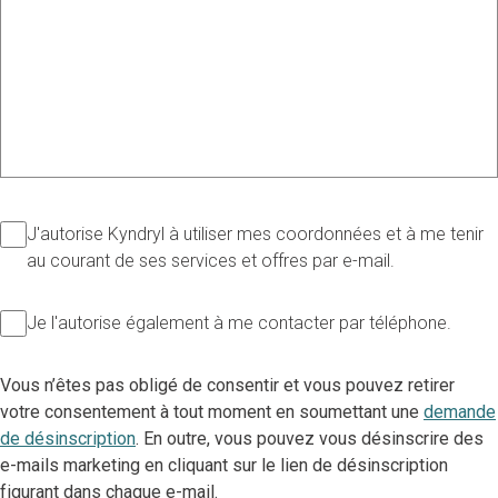
J'autorise Kyndryl à utiliser mes coordonnées et à me tenir
au courant de ses services et offres par e-mail.
Je l'autorise également à me contacter par téléphone.
Vous n’êtes pas obligé de consentir et vous pouvez retirer
votre consentement à tout moment en soumettant une
demande
de désinscription
. En outre, vous pouvez vous désinscrire des
e-mails marketing en cliquant sur le lien de désinscription
figurant dans chaque e-mail.