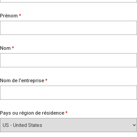
Prénom
Nom
Nom de l'entreprise
Pays ou région de résidence