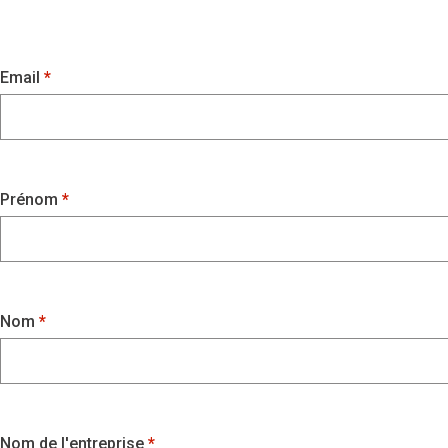
Email
Prénom
Nom
Nom de l'entreprise