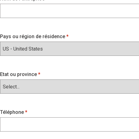
Pays ou région de résidence
Etat ou province
Téléphone