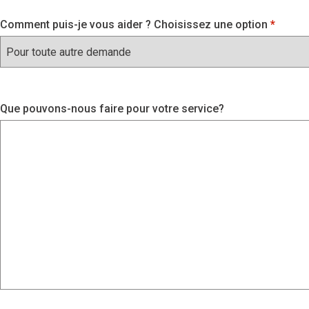
Comment puis-je vous aider ? Choisissez une option
Que pouvons-nous faire pour votre service?