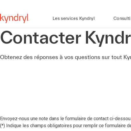
Les services Kyndryl
Consult
Contacter Kyndr
Obtenez des réponses à vos questions sur tout Ky
Envoyez-nous une note dans le formulaire de contact ci-dessou
(*) Indique les champs obligatoires pour remplir ce formulaire de