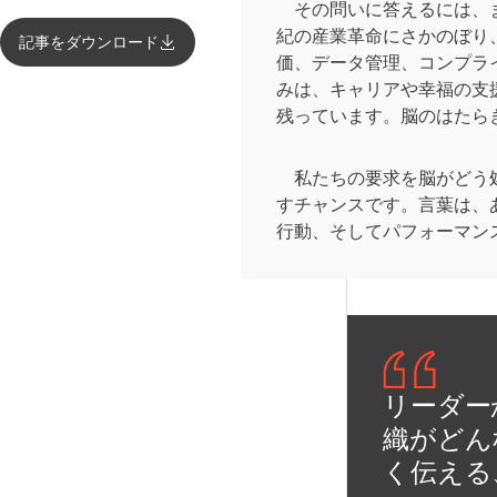
その問いに答えるには、ま
紀の産業革命にさかのぼり
記事をダウンロード
価、データ管理、コンプラ
みは、キャリアや幸福の支
残っています。脳のはたら
私たちの要求を脳がどう処
すチャンスです。言葉は、
行動、そしてパフォーマン
リーダー
織がどん
く伝える