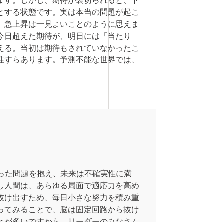
とする状態です。実は本当の問題が起こ
、急上昇は一見よいことのように思えま
今日超えた期待が、明日には「当たり
える。当初は期待もされていなかったこ
性すらあります。予測不能な世界では、
。
った問題を抱え、未来は不確実性に満
し人間は、あらゆる局面で適応力を高め
抜け出すため、毎日小さな努力を積み重
ってみることで、脳は固定回路から抜け
とが多いですから、リーダーのみなさん