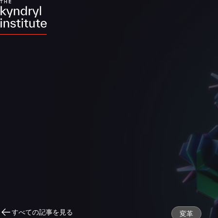
すべての記事を見る
変革