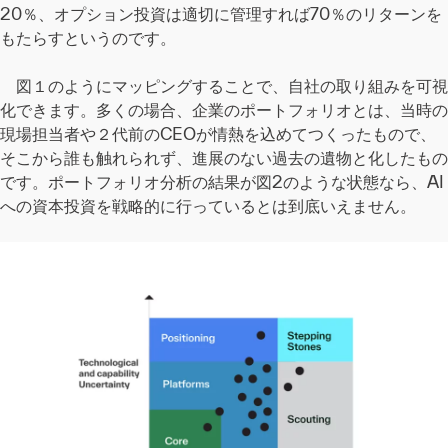
20％、オプション投資は適切に管理すれば70％のリターンを
もたらすというのです。
図１のようにマッピングすることで、自社の取り組みを可視
化できます。多くの場合、企業のポートフォリオとは、当時の
現場担当者や２代前のCEOが情熱を込めてつくったもので、
そこから誰も触れられず、進展のない過去の遺物と化したもの
です。ポートフォリオ分析の結果が図2のような状態なら、AI
への資本投資を戦略的に行っているとは到底いえません。