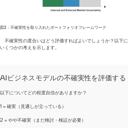
図2：不確実性を取り入れたポートフォリオフレームワーク
不確実性の度合いはどう評価すればよいでしょうか？以下に
いくつかの考えを示します。
AIビジネスモデルの不確実性を評価する
以下についてどの程度自信がありますか？
1 = 確実（見通しが立っている）
2 = やや不確実（まだ検討・検証が必要）