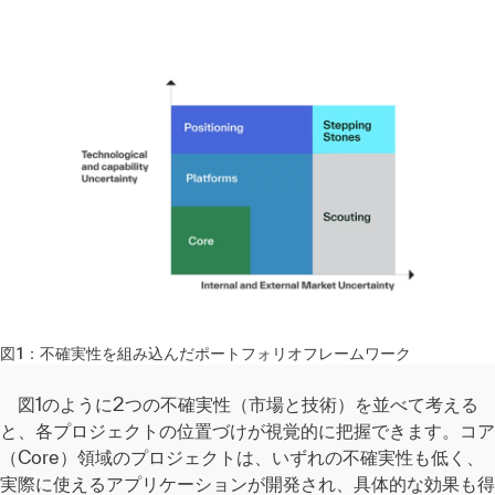
図1：不確実性を組み込んだポートフォリオフレームワーク
図1のように2つの不確実性（市場と技術）を並べて考える
と、各プロジェクトの位置づけが視覚的に把握できます。コア
（Core）領域のプロジェクトは、いずれの不確実性も低く、
実際に使えるアプリケーションが開発され、具体的な効果も得