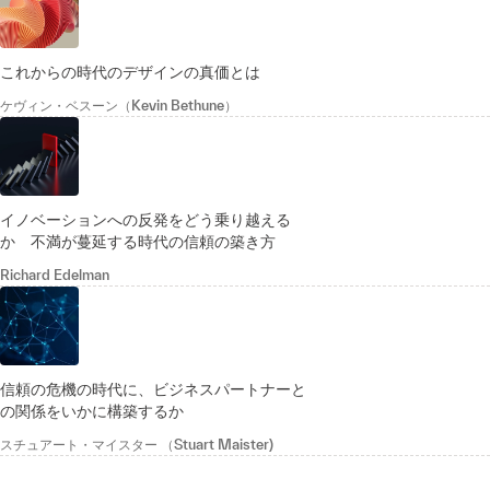
これからの時代のデザインの真価とは
ケヴィン・ベスーン（Kevin Bethune）
イノベーションへの反発をどう乗り越える
か 不満が蔓延する時代の信頼の築き方
Richard Edelman
信頼の危機の時代に、ビジネスパートナーと
の関係をいかに構築するか
スチュアート・マイスター （Stuart Maister)