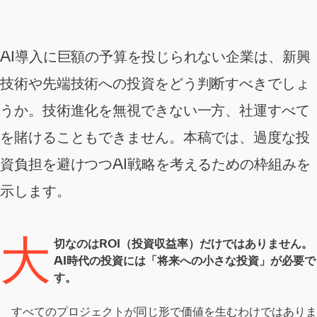
AI導入に巨額の予算を投じられない企業は、新興
技術や先端技術への投資をどう判断すべきでしょ
うか。技術進化を無視できない一方、社運すべて
を賭けることもできません。本稿では、過度な投
資負担を避けつつAI戦略を考えるための枠組みを
示します。
大
切なのはROI（投資収益率）だけではありません。
AI時代の投資には「将来への小さな投資」が必要で
す。
すべてのプロジェクトが同じ形で価値を生むわけではありま