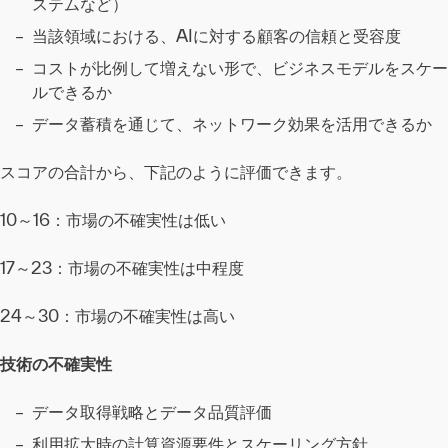
ステムなど）
当該領域における、AIに対する顧客の信頼と受容度
コストが比例して増えない形で、ビジネスモデルをスケー
ルできるか
データ蓄積を通じて、ネットワーク効果を活用できるか
スコアの合計から、下記のように評価できます。
10～16：市場の不確実性は低い
17～23：市場の不確実性は中程度
24～30：市場の不確実性は高い
技術の不確実性
データ取得戦略とデータ品質評価
利用拡大時の計算資源要件とスケーリング方針