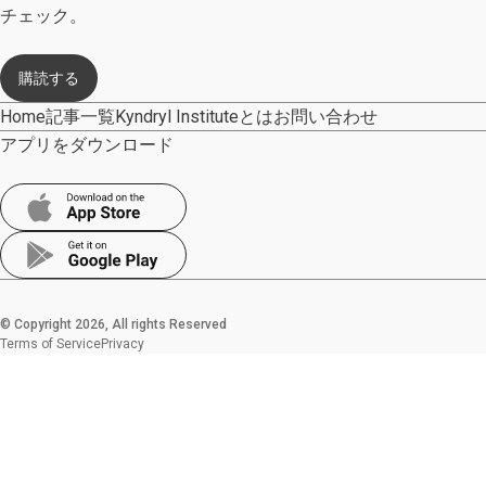
チェック。​
購読する
Home
記事一覧
Kyndryl Instituteとは
お問い合わせ
アプリをダウンロード
© Copyright 2026, All rights Reserved
Terms of Service
Privacy