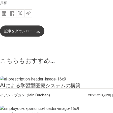
共有
記事をダウンロード
こちらもおすすめ...
AIによる学習型医療システムの構築
イアン・ブカン（Iain Buchan)
2025年10月28日