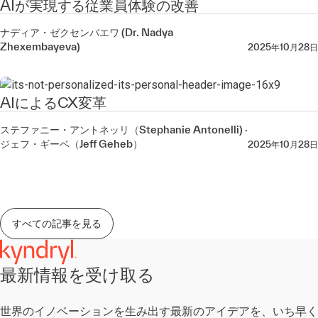
AIが実現する従業員体験の改善
ナディア・ゼクセンバエワ (Dr. Nadya
Zhexembayeva)
2025年10月28日
AIによるCX変革
ステファニー・アントネッリ（Stephanie Antonelli)
·
ジェフ・ギーベ（Jeff Geheb）
2025年10月28日
すべての記事を見る
最新情報を受け取る​
世界のイノベーションを生み出す​最新のアイデアを、いち早く