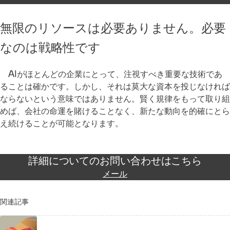
無限のリソースは必要ありません。必要
なのは戦略性です
AIがほとんどの企業にとって、注視すべき重要な技術であ
ることは確かです。しかし、それは莫大な資本を投じなければ
ならないという意味ではありません。賢く規律をもって取り組
めば、会社の命運を賭けることなく、新たな動向を的確にとら
え続けることが可能となります。
詳細についてのお問い合わせはこちら
メール
関連記事