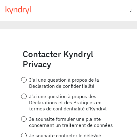
Contacter Kyndryl
Privacy
J'ai une question à propos de la
Déclaration de confidentialité
J'ai une question à propos des
Déclarations et des Pratiques en
termes de confidentialité d'Kyndryl
Je souhaite formuler une plainte
concernant un traitement de données
Je souhaite contacter le délégué