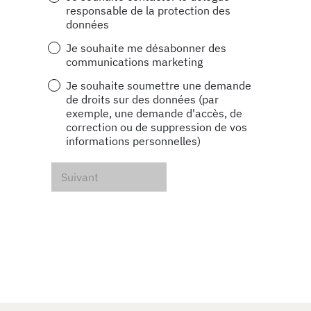
responsable de la protection des
données
Je souhaite me désabonner des
communications marketing
Je souhaite soumettre une demande
de droits sur des données (par
exemple, une demande d'accès, de
correction ou de suppression de vos
informations personnelles)
Suivant