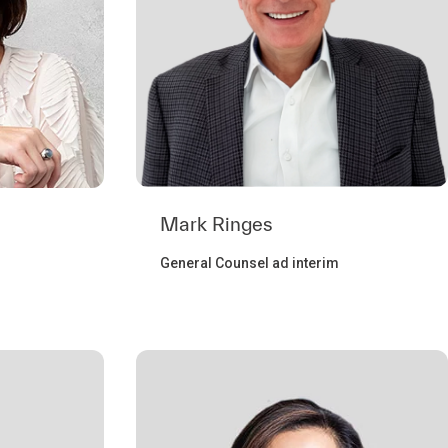
Mark Ringes
General Counsel ad interim