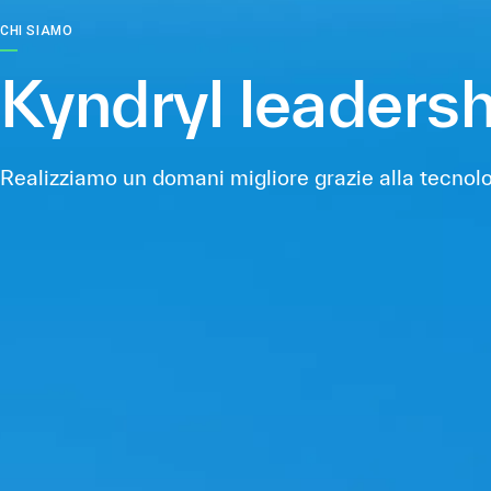
CHI SIAMO
Kyndryl leadersh
Realizziamo un domani migliore grazie alla tecnolo