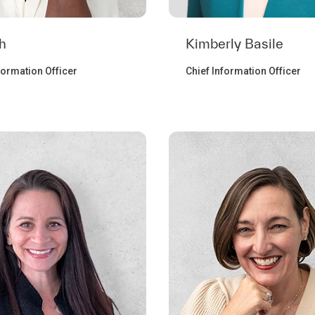
h
Kimberly Basile
formation Officer
Chief Information Officer