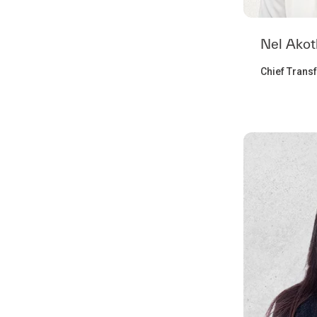
Nel Akot
Chief Trans