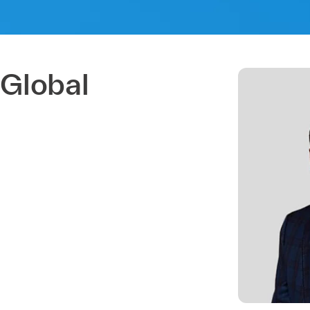
Global