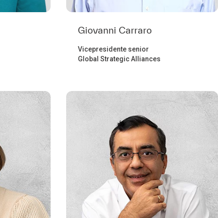
Giovanni Carraro
Vicepresidente senior
Global Strategic Alliances