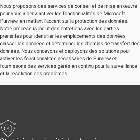
Nous proposons des services de conseil et de mise en œuvre
pour vous aider à activer les fonctionnalités de Microsoft
Purview, en mettant l’accent sur la protection des données.
Notre processus inclut des entretiens avec les parties
prenantes pour identifier les emplacements des données,
classer les données et déterminer les chemins de transfert des
données. Nous concevons et déployons des solutions pour
activer les fonctionnalités nécessaires de Purview et
fournissons des services gérés en continu pour la surveillance
et la résolution des problèmes.