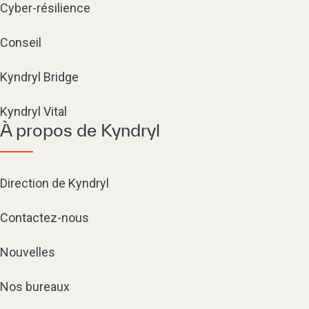
Cyber-résilience
Conseil
Kyndryl Bridge
Kyndryl Vital
À propos de Kyndryl
Direction de Kyndryl
Contactez-nous
Nouvelles
Nos bureaux