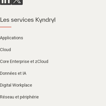
Les services Kyndryl
Applications
Cloud
Core Enterprise et zCloud
Données et IA
Digital Workplace
Réseau et périphérie