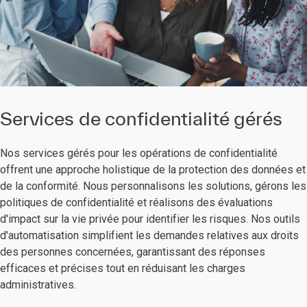
Services de confidentialité gérés
Nos services gérés pour les opérations de confidentialité
offrent une approche holistique de la protection des données et
de la conformité. Nous personnalisons les solutions, gérons les
politiques de confidentialité et réalisons des évaluations
d'impact sur la vie privée pour identifier les risques. Nos outils
d'automatisation simplifient les demandes relatives aux droits
des personnes concernées, garantissant des réponses
efficaces et précises tout en réduisant les charges
administratives.