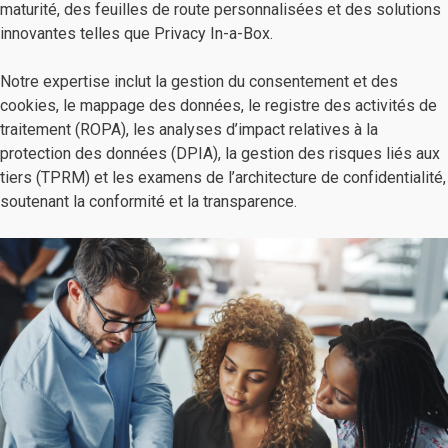
maturité, des feuilles de route personnalisées et des solutions
innovantes telles que Privacy In-a-Box.
Notre expertise inclut la gestion du consentement et des
cookies, le mappage des données, le registre des activités de
traitement (ROPA), les analyses d’impact relatives à la
protection des données (DPIA), la gestion des risques liés aux
tiers (TPRM) et les examens de l’architecture de confidentialité,
soutenant la conformité et la transparence.