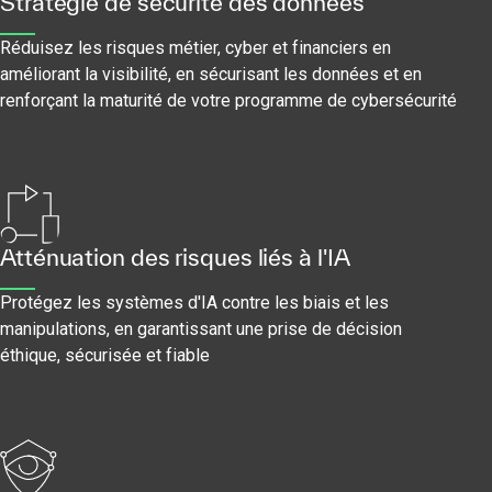
Stratégie de sécurité des données
Réduisez les risques métier, cyber et financiers en
améliorant la visibilité, en sécurisant les données et en
renforçant la maturité de votre programme de cybersécurité
Atténuation des risques liés à l'IA
Protégez les systèmes d'IA contre les biais et les
manipulations, en garantissant une prise de décision
éthique, sécurisée et fiable