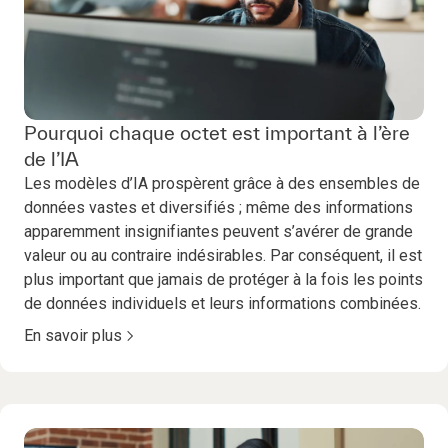
Pourquoi chaque octet est important à l’ère
de l’IA
Les modèles d’IA prospèrent grâce à des ensembles de
données vastes et diversifiés ; même des informations
apparemment insignifiantes peuvent s’avérer de grande
valeur ou au contraire indésirables. Par conséquent, il est
plus important que jamais de protéger à la fois les points
de données individuels et leurs informations combinées.
En savoir plus