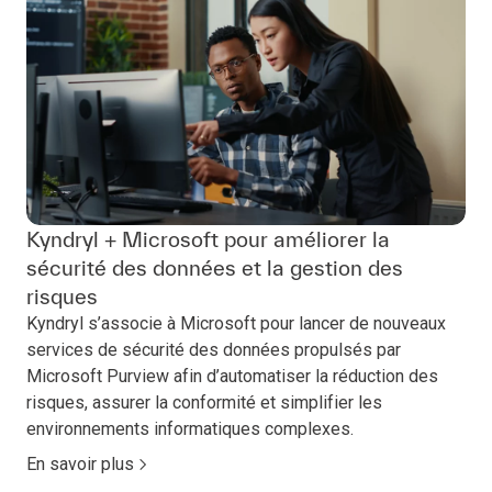
Kyndryl + Microsoft pour améliorer la
sécurité des données et la gestion des
risques
Kyndryl s’associe à Microsoft pour lancer de nouveaux
services de sécurité des données propulsés par
Microsoft Purview afin d’automatiser la réduction des
risques, assurer la conformité et simplifier les
environnements informatiques complexes.
En savoir plus