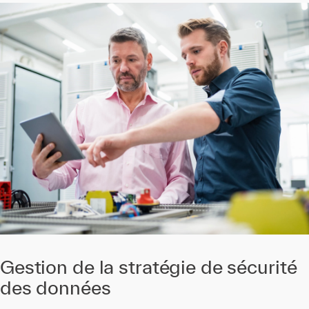
Gestion de la stratégie de sécurité
des données