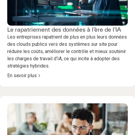
Le rapatriement des données à l’ère de l’IA
Les entreprises rapatrient de plus en plus leurs données
des clouds publics vers des systèmes sur site pour
réduire les coûts, améliorer le contrôle et mieux soutenir
les charges de travail d’IA, ce qui incite à adopter des
stratégies hybrides.
En savoir plus