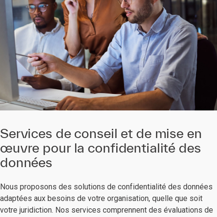
Services de conseil et de mise en
œuvre pour la confidentialité des
données
Nous proposons des solutions de confidentialité des données
adaptées aux besoins de votre organisation, quelle que soit
votre juridiction. Nos services comprennent des évaluations de