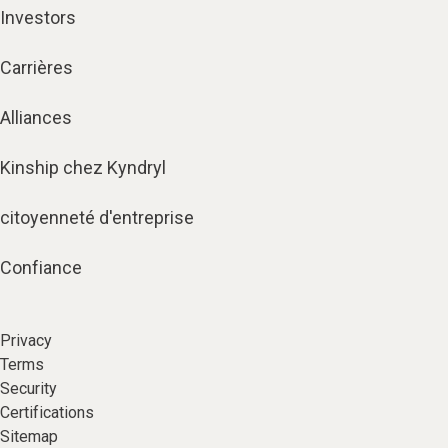
Investors
Carrières
Alliances
Kinship chez Kyndryl
citoyenneté d'entreprise
Confiance
Privacy
Terms
Security
Certifications
Sitemap