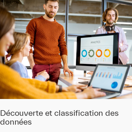
Découverte et classification des
données