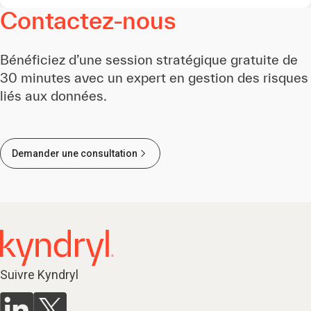
Contactez-nous
Bénéficiez d’une session stratégique gratuite de
30 minutes avec un expert en gestion des risques
liés aux données.
Demander une consultation
Suivre Kyndryl