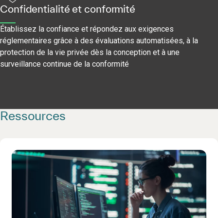
Confidentialité et conformité
Établissez la confiance et répondez aux exigences
réglementaires grâce à des évaluations automatisées, à la
protection de la vie privée dès la conception et à une
surveillance continue de la conformité
Ressources