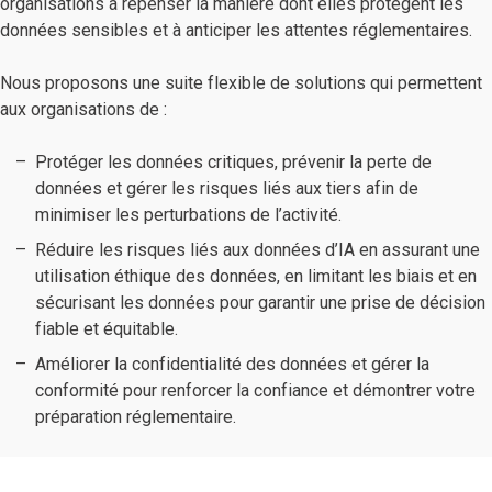
organisations à repenser la manière dont elles protègent les
données sensibles et à anticiper les attentes réglementaires.
Nous proposons une suite flexible de solutions qui permettent
aux organisations de :
Protéger les données critiques, prévenir la perte de
données et gérer les risques liés aux tiers afin de
minimiser les perturbations de l’activité.
Réduire les risques liés aux données d’IA en assurant une
utilisation éthique des données, en limitant les biais et en
sécurisant les données pour garantir une prise de décision
fiable et équitable.
Améliorer la confidentialité des données et gérer la
conformité pour renforcer la confiance et démontrer votre
préparation réglementaire.