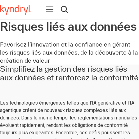
Ouvrir la navigation
Ouvrir la recherche
Risques liés aux données
Favorisez l’innovation et la confiance en gérant
les risques liés aux données, de la découverte à la
création de valeur
Simplifiez la gestion des risques liés
aux données et renforcez la conformité
Les technologies émergentes telles que l’IA générative et l’IA
agentique créent de nouveaux risques complexes liés aux
données. Dans le même temps, les réglementations mondiales
évoluent rapidement, rendant les obligations de conformité
toujours plus exigeantes. Ensemble, ces défis poussent les