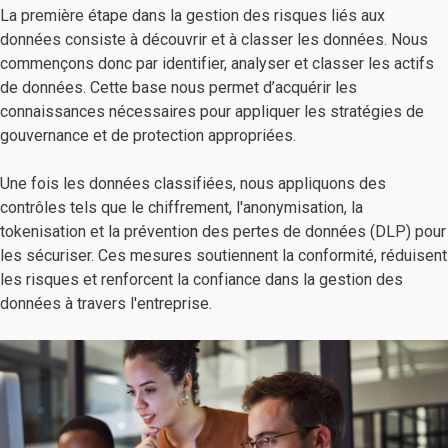
La première étape dans la gestion des risques liés aux
données consiste à découvrir et à classer les données. Nous
commençons donc par identifier, analyser et classer les actifs
de données. Cette base nous permet d’acquérir les
connaissances nécessaires pour appliquer les stratégies de
gouvernance et de protection appropriées.
Une fois les données classifiées, nous appliquons des
contrôles tels que le chiffrement, l'anonymisation, la
tokenisation et la prévention des pertes de données (DLP) pour
les sécuriser. Ces mesures soutiennent la conformité, réduisent
les risques et renforcent la confiance dans la gestion des
données à travers l'entreprise.