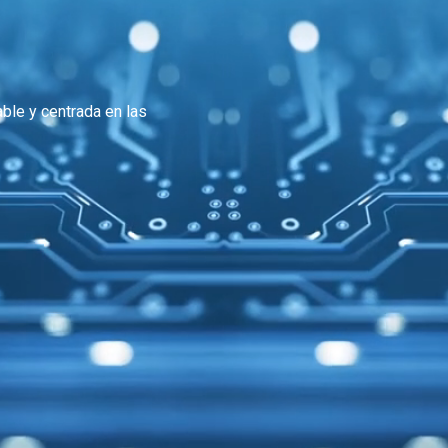
ble y centrada en las