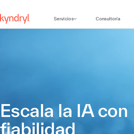
Servicios
Consultoría
Escala la IA con
fiabilidad