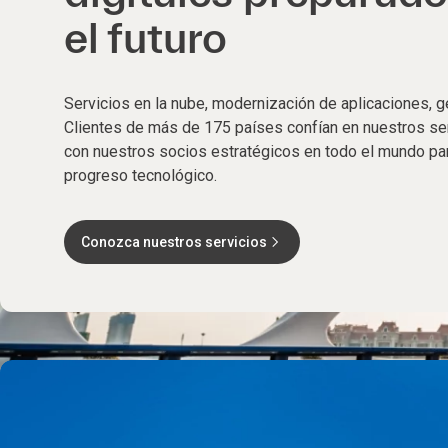
el futuro
Servicios en la nube, modernización de aplicaciones, g
Clientes de más de 175 países confían en nuestros se
con nuestros socios estratégicos en todo el mundo pa
progreso tecnológico.
Conozca nuestros servicios