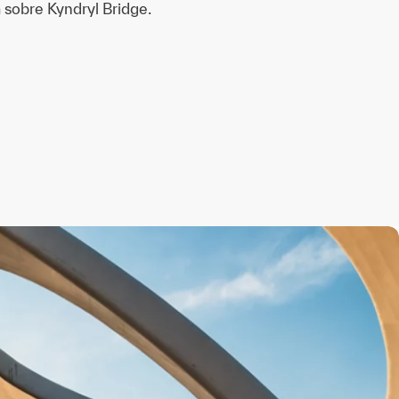
sobre Kyndryl Bridge.