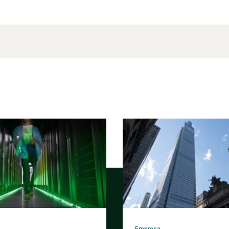
Empresa