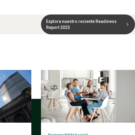
Explora nuestro reciente Readiness
Report 2025
Responsabilidad social