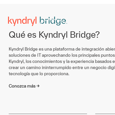
Qué es Kyndryl Bridge?
Kyndryl Bridge es una plataforma de integración abie
soluciones de IT aprovechando los principales puntos
Kyndryl, los conocimientos y la experiencia basados e
crear un camino ininterrumpido entre un negocio digit
tecnología que lo proporciona.
Conozca más ->