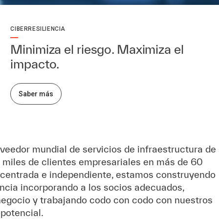
CIBERRESILIENCIA
Minimiza el riesgo. Maximiza el
impacto.
Saber más
veedor mundial de servicios de infraestructura de
a miles de clientes empresariales en más de 60
centrada e independiente, estamos construyendo
ncia incorporando a los socios adecuados,
 negocio y trabajando codo con codo con nuestros
 potencial.