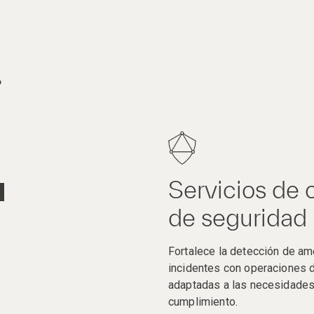
.
Servicios de 
de seguridad
Fortalece la detección de am
incidentes con operaciones d
adaptadas a las necesidade
cumplimiento.