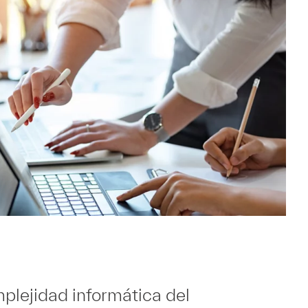
lejidad informática del