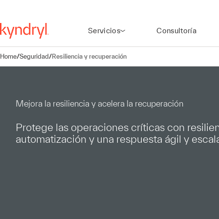
Servicios
Consultoría
Home
/
Seguridad
/
Resiliencia y recuperación
Mejora la resiliencia y acelera la recuperación
Protege las operaciones críticas con resilien
automatización y una respuesta ágil y escal