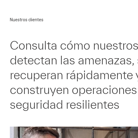
Nuestros clientes
Consulta cómo nuestros
detectan las amenazas,
recuperan rápidamente 
construyen operaciones
seguridad resilientes