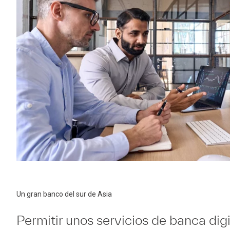
Un gran banco del sur de Asia
Permitir unos servicios de banca digit