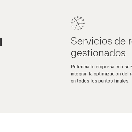
Servicios de 
gestionados
Potencia tu empresa con ser
integran la optimización del 
en todos los puntos finales.