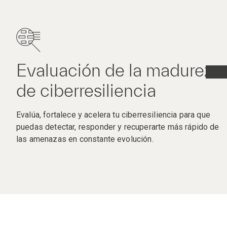
Evaluación de la madurez
de ciberresiliencia​
Evalúa, fortalece y acelera tu ciberresiliencia para que
puedas detectar, responder y recuperarte más rápido de
las amenazas en constante evolución.