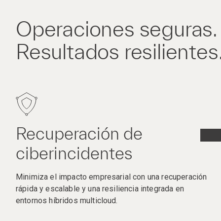
Operaciones seguras.
Resultados resilientes
Recuperación de
ciberincidentes
Minimiza el impacto empresarial con una recuperación
rápida y escalable y una resiliencia integrada en
entornos híbridos multicloud.