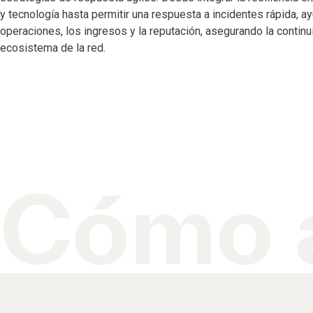
y tecnología hasta permitir una respuesta a incidentes rápida, 
operaciones, los ingresos y la reputación, asegurando la continu
ecosistema de la red.
Cómo 