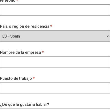
teléfono
País o región de residencia
Nombre de la empresa
Puesto de trabajo
¿De qué le gustaría hablar?