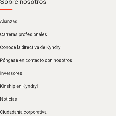
Sobre nosotros
Alianzas
Carreras profesionales
Conoce la directiva de Kyndryl
Póngase en contacto con nosotros
Inversores
Kinship en Kyndryl
Noticias
Ciudadanía corporativa