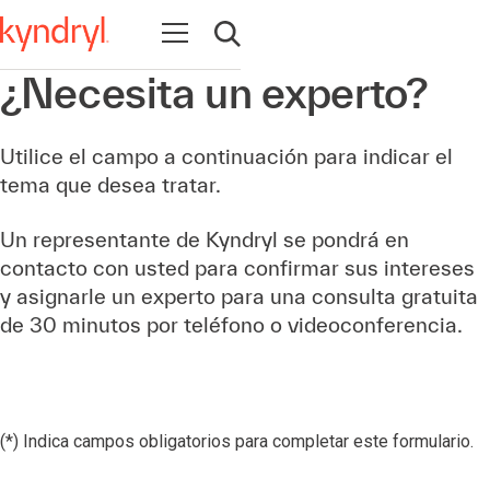
Abrir navegación
Abrir búsqueda
¿Necesita un experto?
Utilice el campo a continuación para indicar el
tema que desea tratar.
Un representante de Kyndryl se pondrá en
contacto con usted para confirmar sus intereses
y asignarle un experto para una consulta gratuita
de 30 minutos por teléfono o videoconferencia.
(*) Indica campos obligatorios para completar este formulario.