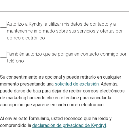
Autorizo a Kyndryl a utilizar mis datos de contacto y a
mantenerme informado sobre sus servicios y ofertas por
correo electrónico
También autorizo que se pongan en contacto conmigo por
teléfono
Su consentimiento es opcional y puede retirarlo en cualquier
momento presentando una
solicitud de exclusión
. Además,
puede darse de baja para dejar de recibir correos electrónicos
de marketing haciendo clic en el enlace para cancelar la
suscripción que aparece en cada correo electrónico.
Al enviar este formulario, usted reconoce que ha leído y
comprendido la
declaración de privacidad de Kyndryl
.