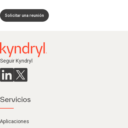
Solicitar una reunión
Seguir Kyndryl
Servicios
Aplicaciones