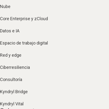
Nube
Core Enterprise y zCloud
Datos e IA
Espacio de trabajo digital
Red y edge
Ciberresiliencia
Consultoría
Kyndryl Bridge
Kyndryl Vital