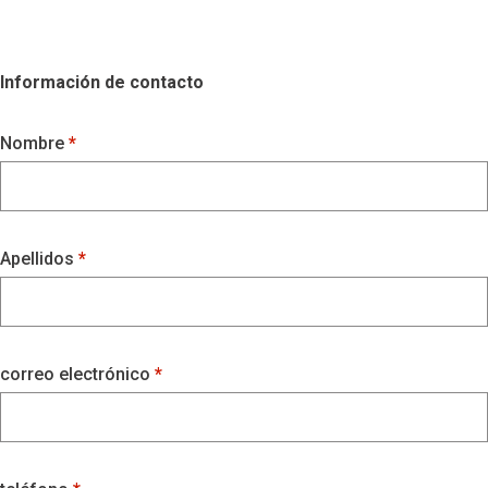
Información de contacto
Nombre
Apellidos
correo electrónico