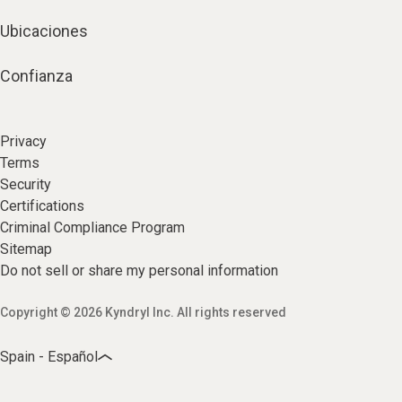
Ubicaciones
Confianza
Privacy
Terms
Security
Certifications
Criminal Compliance Program
Sitemap
Do not sell or share my personal information
Copyright © 2026 Kyndryl Inc. All rights reserved
Spain - Español